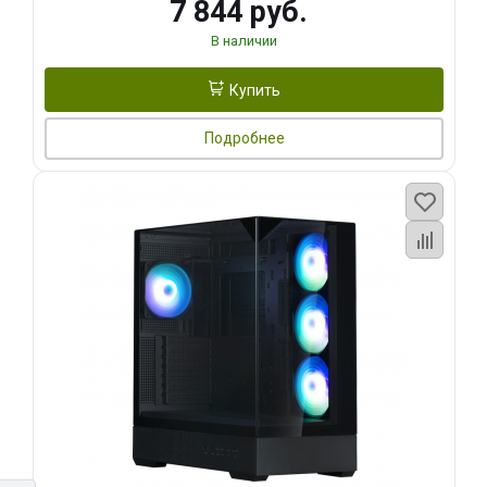
7 844 руб.
В наличии
Купить
Подробнее