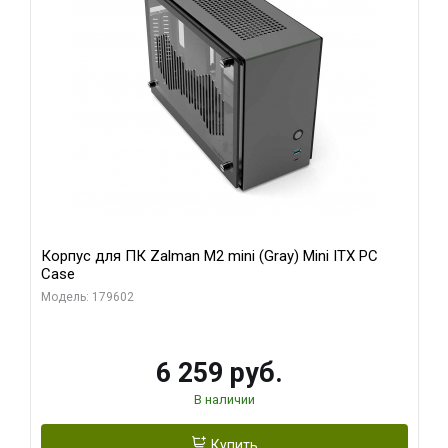
Корпус для ПК Zalman M2 mini (Gray) Mini ITX PC
Case
Модель: 179602
6 259 руб.
В наличии
Купить