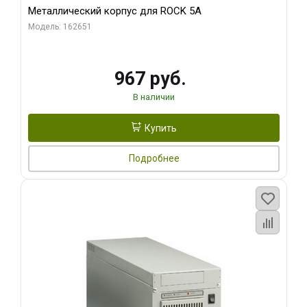
Металлический корпус для ROCK 5A
Модель: 162651
967 руб.
В наличии
Купить
Подробнее