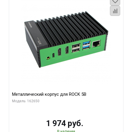
Металлический корпус для ROCK 5B
Модель: 162650
1 974 руб.
В наличии