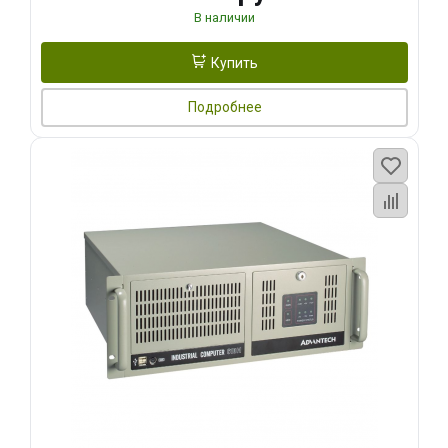
В наличии
Купить
Подробнее