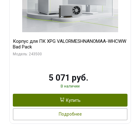
Корпус для ПК XPG VALORMESHNANOMAA-WHCWW
Bad Pack
Модель: 243500
5 071 руб.
В наличии
Купить
Подробнее