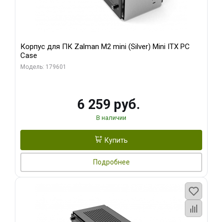
Корпус для ПК Zalman M2 mini (Silver) Mini ITX PC
Case
Модель: 179601
6 259 руб.
В наличии
Купить
Подробнее