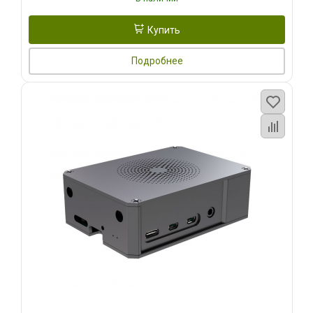
Купить
Подробнее