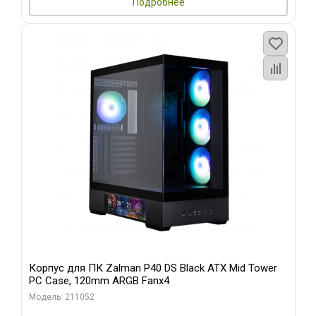
Подробнее
Корпус для ПК Zalman P40 DS Black ATX Mid Tower
PC Case, 120mm ARGB Fanx4
Модель: 211052