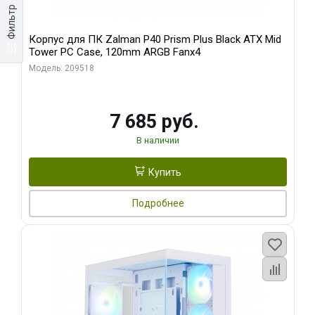
Фильтр
Корпус для ПК Zalman P40 Prism Plus Black ATX Mid
Tower PC Case, 120mm ARGB Fanx4
Модель: 209518
7 685 руб.
В наличии
Купить
Подробнее