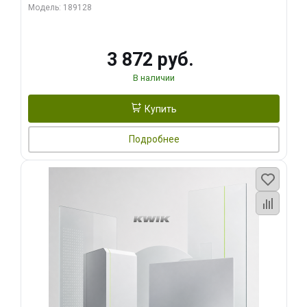
Модель: 189128
3 872 руб.
В наличии
Купить
Подробнее