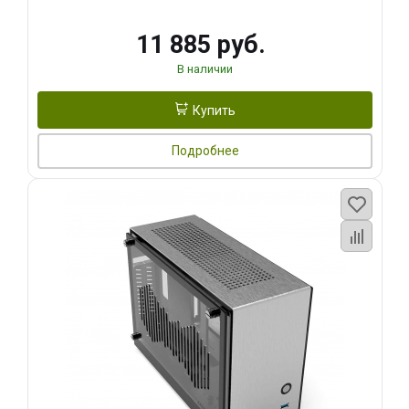
11 885 руб.
В наличии
Купить
Подробнее