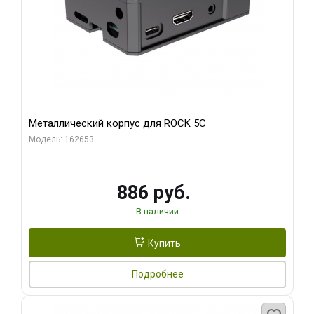
Металлический корпус для ROCK 5C
Модель: 162653
886 руб.
В наличии
Купить
Подробнее