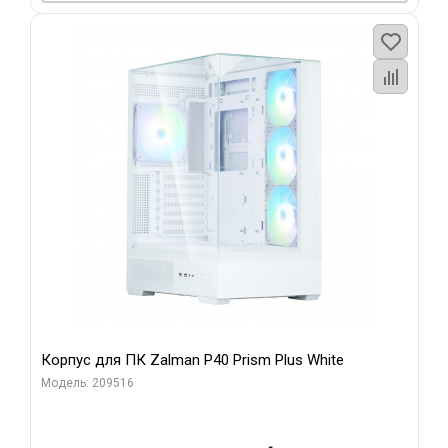
Корпус для ПК Zalman P40 Prism Plus White
Модель: 209516