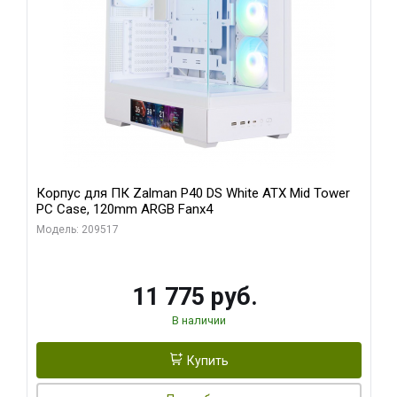
Корпус для ПК Zalman P40 DS White ATX Mid Tower
PC Case, 120mm ARGB Fanx4
Модель: 209517
11 775 руб.
В наличии
Купить