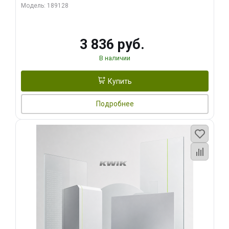
Модель: 189128
3 836 руб.
В наличии
Купить
Подробнее