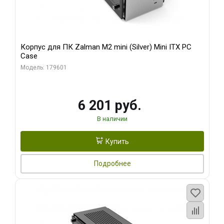
Корпус для ПК Zalman M2 mini (Silver) Mini ITX PC
Case
Модель: 179601
6 201 руб.
В наличии
Купить
Подробнее