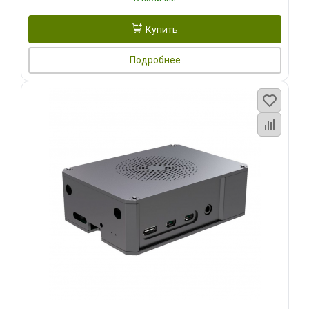
Купить
Подробнее