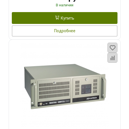
В наличии
Купить
Подробнее