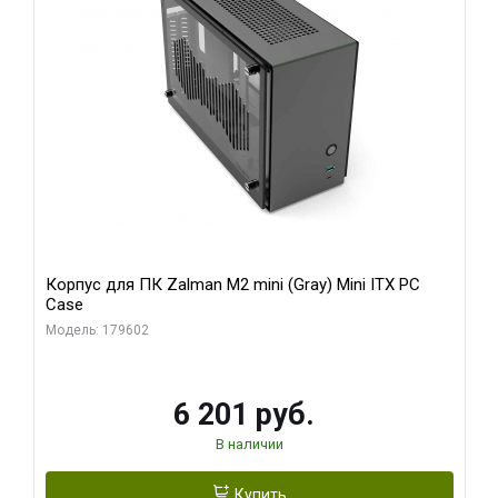
Корпус для ПК Zalman M2 mini (Gray) Mini ITX PC
Case
Модель: 179602
6 201 руб.
В наличии
Купить