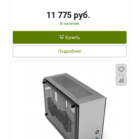
11 775 руб.
В наличии
Купить
Подробнее