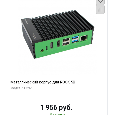
Металлический корпус для ROCK 5B
Модель: 162650
1 956 руб.
В наличии