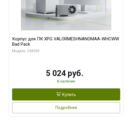
Корпус для ПК XPG VALORMESHNANOMAA-WHCWW
Bad Pack
Модель: 243500
5 024 руб.
В наличии
Купить
Подробнее