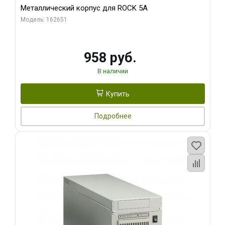
Металлический корпус для ROCK 5A
Модель: 162651
958 руб.
В наличии
Купить
Подробнее