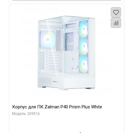
Корпус для ПК Zalman P40 Prism Plus White
Модель: 209516