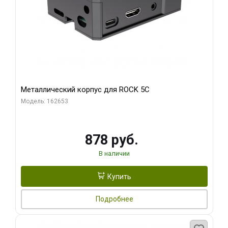
Металлический корпус для ROCK 5C
Модель: 162653
878 руб.
В наличии
Купить
Подробнее