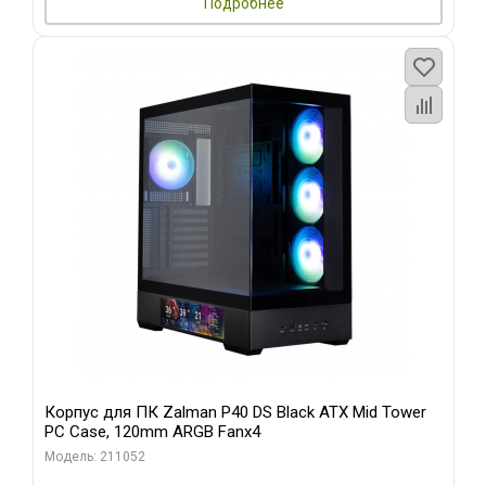
Подробнее
Корпус для ПК Zalman P40 DS Black ATX Mid Tower
PC Case, 120mm ARGB Fanx4
Модель: 211052