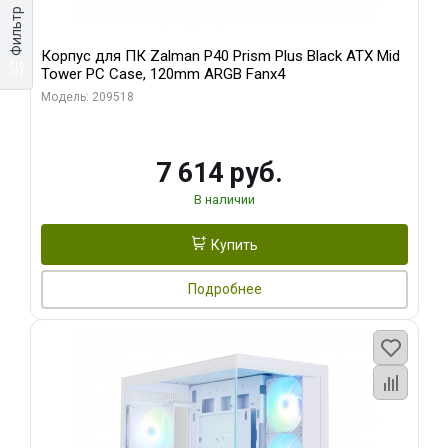
Фильтр
Корпус для ПК Zalman P40 Prism Plus Black ATX Mid
Tower PC Case, 120mm ARGB Fanx4
Модель: 209518
7 614 руб.
В наличии
Купить
Подробнее