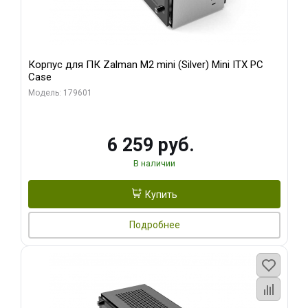
Корпус для ПК Zalman M2 mini (Silver) Mini ITX PC
Case
Модель: 179601
6 259 руб.
В наличии
Купить
Подробнее