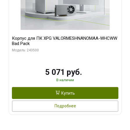
Корпус для ПК XPG VALORMESHNANOMAA-WHCWW
Bad Pack
Модель: 243500
5 071 руб.
В наличии
Купить
Подробнее