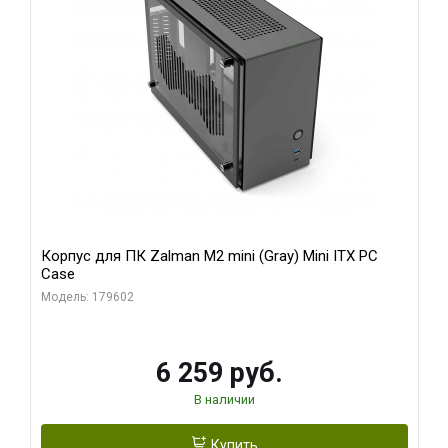
Корпус для ПК Zalman M2 mini (Gray) Mini ITX PC
Case
Модель: 179602
6 259 руб.
В наличии
Купить