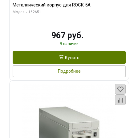
Металлический корпус для ROCK 5A
Модель: 162651
967 руб.
В наличии
Купить
Подробнее