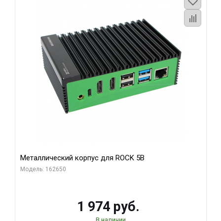
Металлический корпус для ROCK 5B
Модель: 162650
1 974 руб.
В наличии