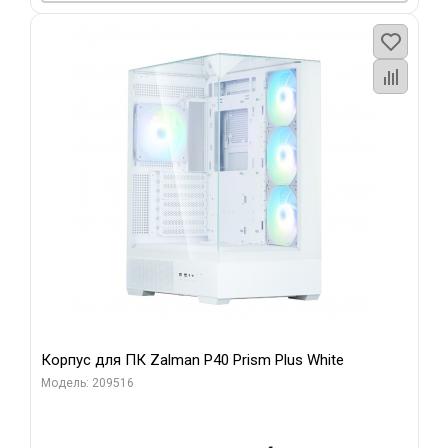
Корпус для ПК Zalman P40 Prism Plus White
Модель: 209516