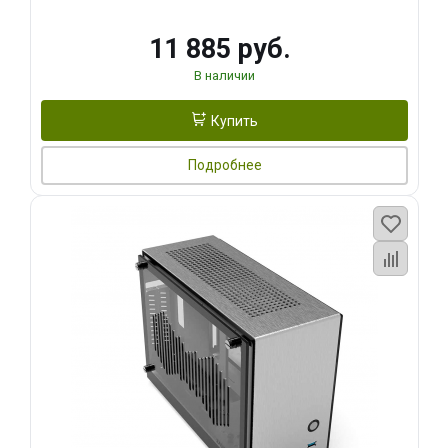
11 885 руб.
В наличии
Купить
Подробнее