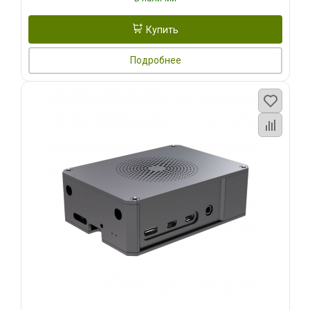
Купить
Подробнее