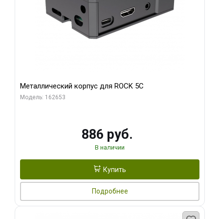
Металлический корпус для ROCK 5C
Модель: 162653
886 руб.
В наличии
Купить
Подробнее