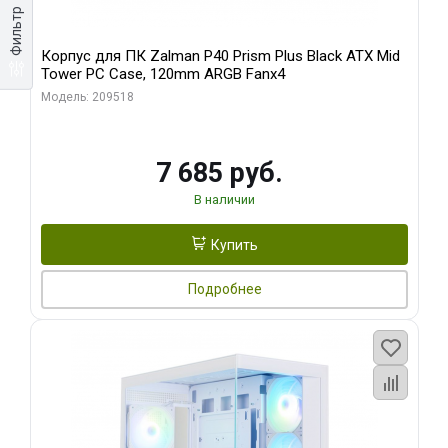
Фильтр
Корпус для ПК Zalman P40 Prism Plus Black ATX Mid
Tower PC Case, 120mm ARGB Fanx4
Модель: 209518
7 685 руб.
В наличии
Купить
Подробнее