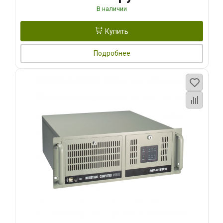
В наличии
Купить
Подробнее