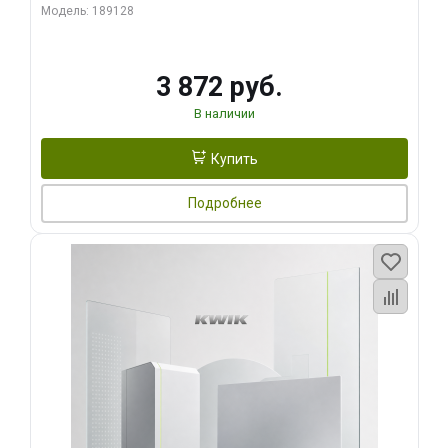
Модель: 189128
3 872 руб.
В наличии
Купить
Подробнее