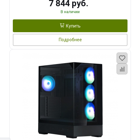
7 844 руб.
В наличии
Купить
Подробнее