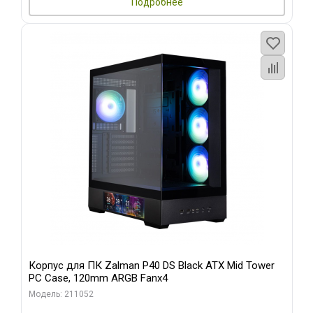
Подробнее
Корпус для ПК Zalman P40 DS Black ATX Mid Tower
PC Case, 120mm ARGB Fanx4
Модель: 211052