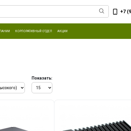
+7 (
ПАНИИ
КОРПОРАТИВНЫЙ ОТДЕЛ
АКЦИИ
Показать: