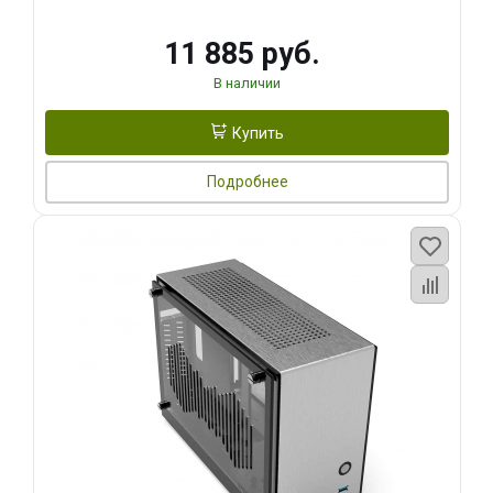
11 885 руб.
В наличии
Купить
Подробнее