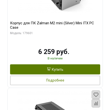
Корпус для ПК Zalman M2 mini (Silver) Mini ITX PC
Case
Модель: 179601
6 259 руб.
В наличии
Купить
Подробнее