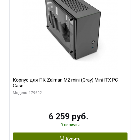
Корпус для ПК Zalman M2 mini (Gray) Mini ITX PC
Case
Модель: 179602
6 259 руб.
В наличии
Купить