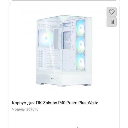
Корпус для ПК Zalman P40 Prism Plus White
Модель: 209516