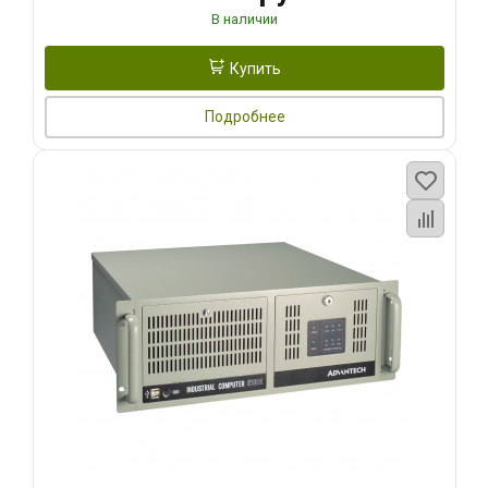
В наличии
Купить
Подробнее