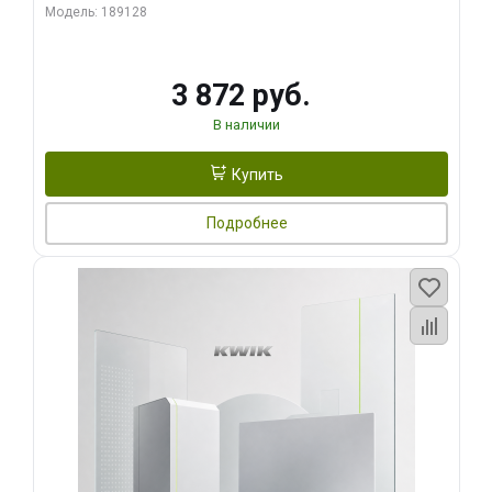
Модель: 189128
3 872 руб.
В наличии
Купить
Подробнее