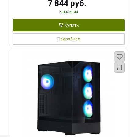
7 844 руб.
В наличии
Купить
Подробнее