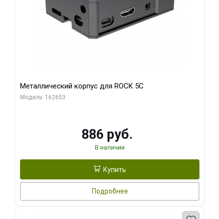
Металлический корпус для ROCK 5C
Модель: 162653
886 руб.
В наличии
Купить
Подробнее