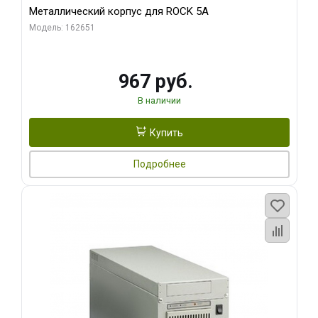
Металлический корпус для ROCK 5A
Модель: 162651
967 руб.
В наличии
Купить
Подробнее