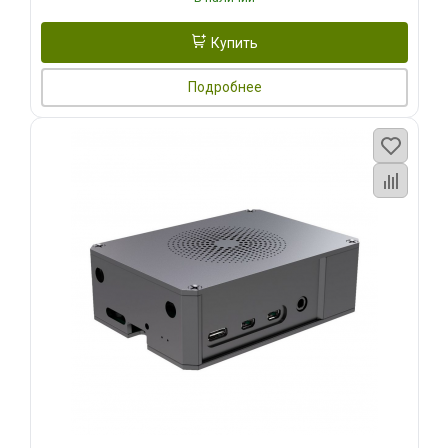
Купить
Подробнее