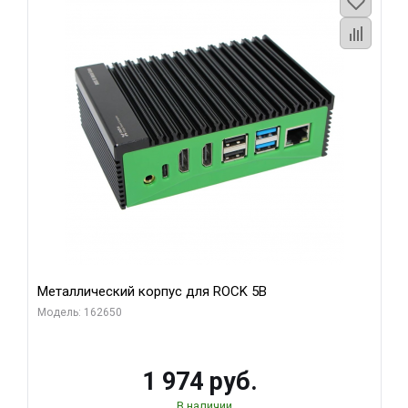
Металлический корпус для ROCK 5B
Модель: 162650
1 974 руб.
В наличии