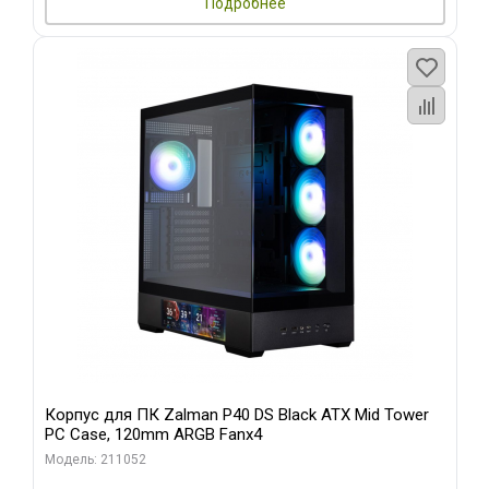
Подробнее
Корпус для ПК Zalman P40 DS Black ATX Mid Tower
PC Case, 120mm ARGB Fanx4
Модель: 211052