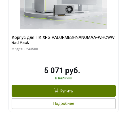
Корпус для ПК XPG VALORMESHNANOMAA-WHCWW
Bad Pack
Модель: 243500
5 071 руб.
В наличии
Купить
Подробнее