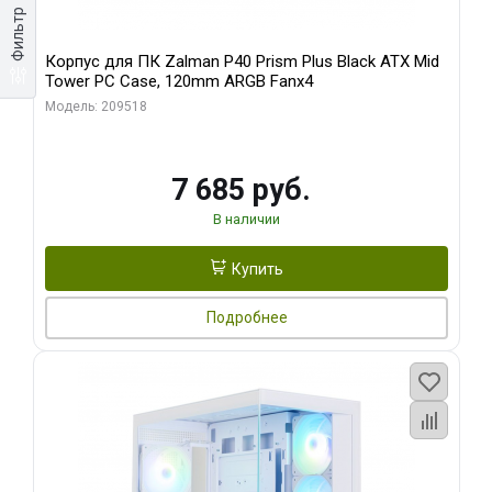
Фильтр
Корпус для ПК Zalman P40 Prism Plus Black ATX Mid
Tower PC Case, 120mm ARGB Fanx4
Модель: 209518
7 685 руб.
В наличии
Купить
Подробнее