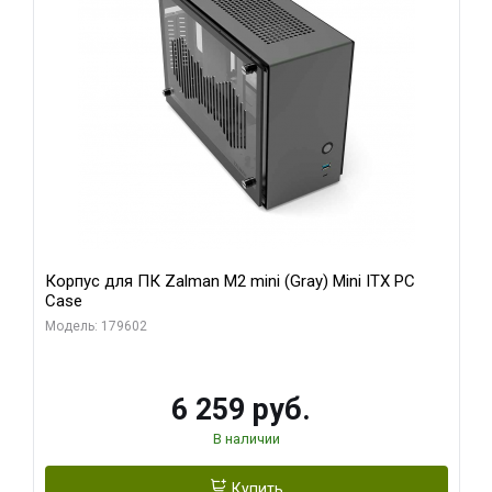
Корпус для ПК Zalman M2 mini (Gray) Mini ITX PC
Case
Модель: 179602
6 259 руб.
В наличии
Купить