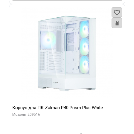
Корпус для ПК Zalman P40 Prism Plus White
Модель: 209516