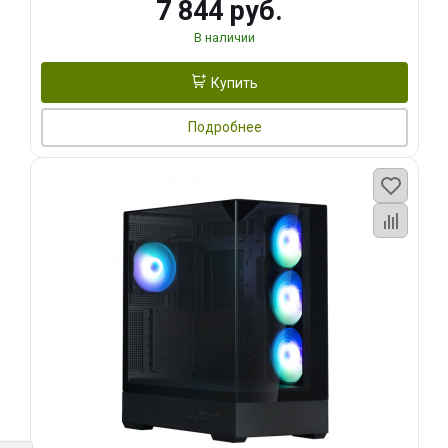
7 844 руб.
В наличии
Купить
Подробнее