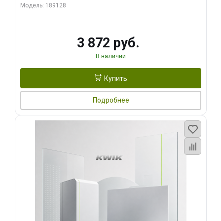
Модель: 189128
3 872 руб.
В наличии
Купить
Подробнее