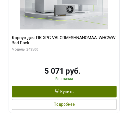
Корпус для ПК XPG VALORMESHNANOMAA-WHCWW
Bad Pack
Модель: 243500
5 071 руб.
В наличии
Купить
Подробнее