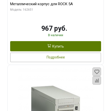
Металлический корпус для ROCK 5A
Модель: 162651
967 руб.
В наличии
Купить
Подробнее