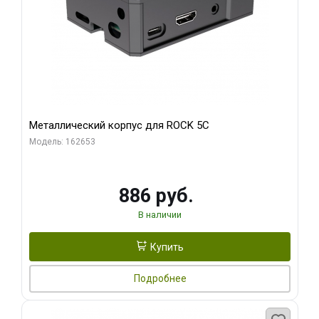
Металлический корпус для ROCK 5C
Модель: 162653
886 руб.
В наличии
Купить
Подробнее