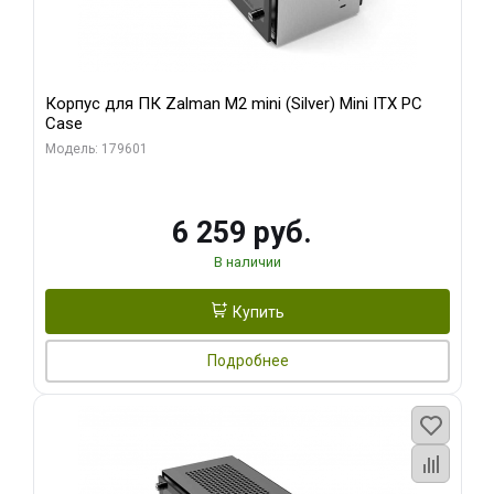
Корпус для ПК Zalman M2 mini (Silver) Mini ITX PC
Case
Модель: 179601
6 259 руб.
В наличии
Купить
Подробнее