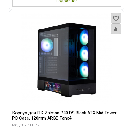
Подробнее
Корпус для ПК Zalman P40 DS Black ATX Mid Tower
PC Case, 120mm ARGB Fanx4
Модель: 211052