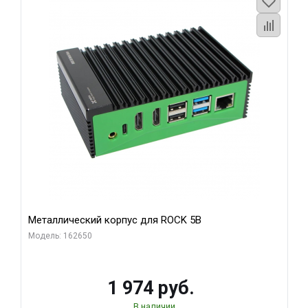
Металлический корпус для ROCK 5B
Модель: 162650
1 974 руб.
В наличии