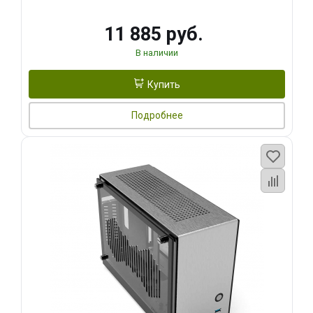
11 885 руб.
В наличии
Купить
Подробнее