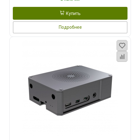
Купить
Подробнее