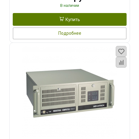
В наличии
Купить
Подробнее