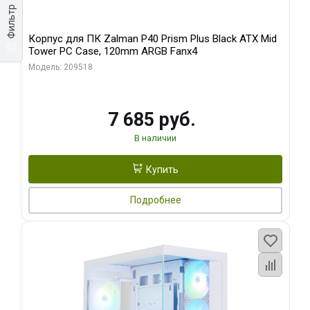
Фильтр
Корпус для ПК Zalman P40 Prism Plus Black ATX Mid
Tower PC Case, 120mm ARGB Fanx4
Модель: 209518
7 685 руб.
В наличии
Купить
Подробнее