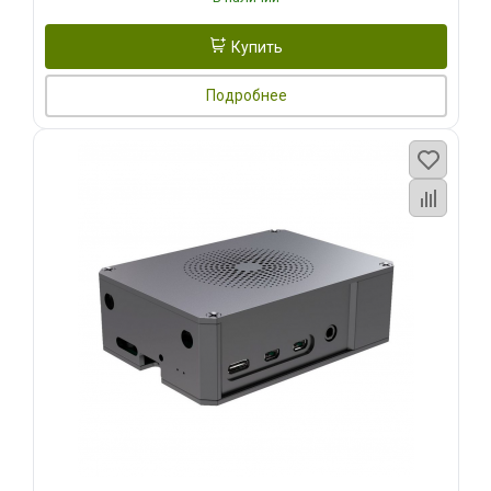
Купить
Подробнее