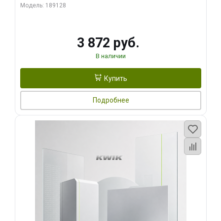
Модель: 189128
3 872 руб.
В наличии
Купить
Подробнее