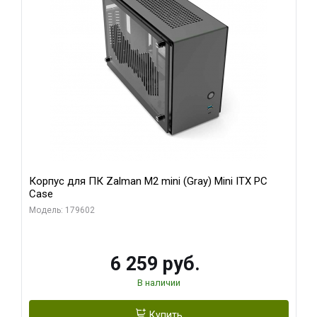
Корпус для ПК Zalman M2 mini (Gray) Mini ITX PC
Case
Модель: 179602
6 259 руб.
В наличии
Купить