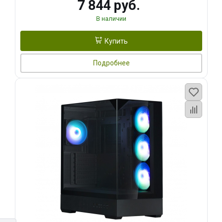
7 844 руб.
В наличии
Купить
Подробнее