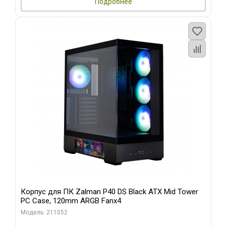
Подробнее
Корпус для ПК Zalman P40 DS Black ATX Mid Tower
PC Case, 120mm ARGB Fanx4
Модель: 211052