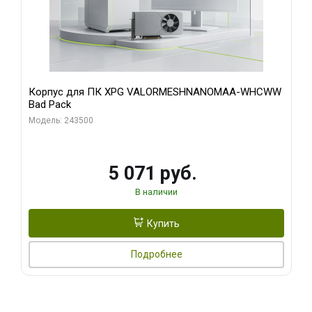
Корпус для ПК XPG VALORMESHNANOMAA-WHCWW
Bad Pack
Модель: 243500
5 071 руб.
В наличии
Купить
Подробнее