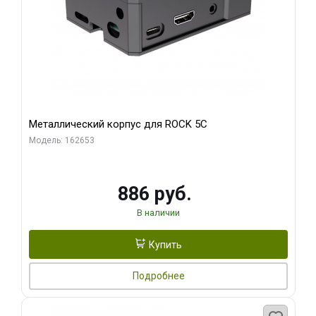
Металлический корпус для ROCK 5C
Модель: 162653
886 руб.
В наличии
Купить
Подробнее