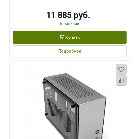
11 885 руб.
В наличии
Купить
Подробнее