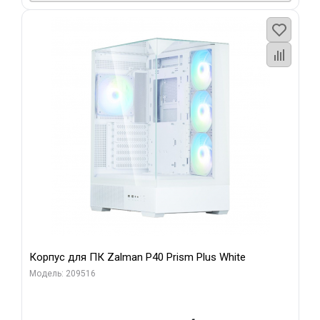
Корпус для ПК Zalman P40 Prism Plus White
Модель: 209516