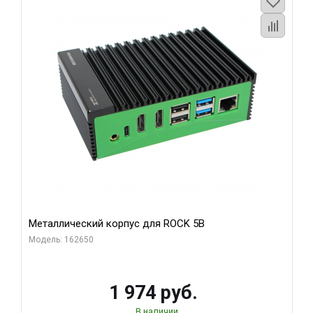
Металлический корпус для ROCK 5B
Модель: 162650
1 974 руб.
В наличии