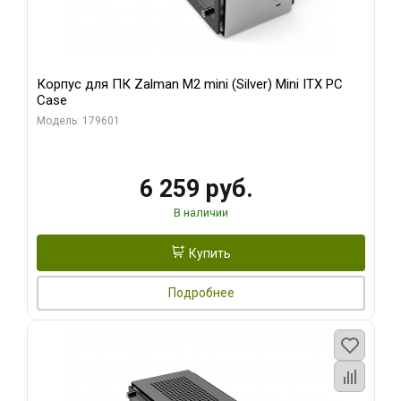
Корпус для ПК Zalman M2 mini (Silver) Mini ITX PC
Case
Модель: 179601
6 259 руб.
В наличии
Купить
Подробнее