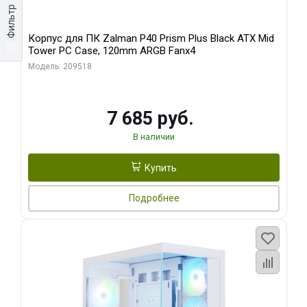
Фильтр
Корпус для ПК Zalman P40 Prism Plus Black ATX Mid
Tower PC Case, 120mm ARGB Fanx4
Модель: 209518
7 685 руб.
В наличии
Купить
Подробнее