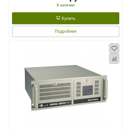
В наличии
Купить
Подробнее