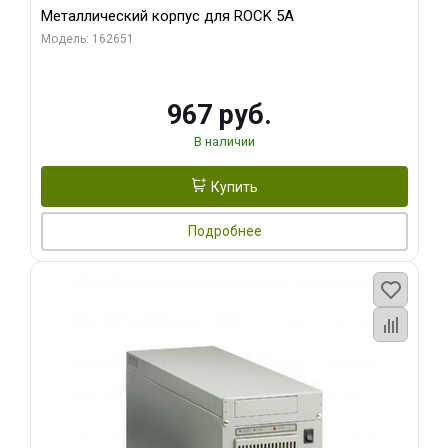
Металлический корпус для ROCK 5A
Модель: 162651
967 руб.
В наличии
Купить
Подробнее