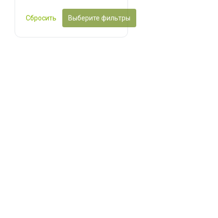
Сбросить
Выберите фильтры