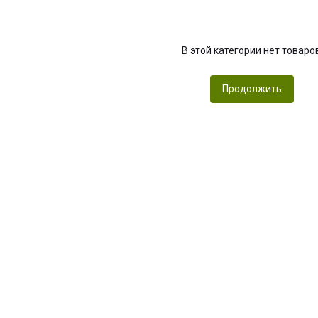
В этой категории нет товаро
Продолжить