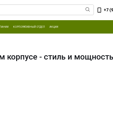
+7 (
ПАНИИ
КОРПОРАТИВНЫЙ ОТДЕЛ
АКЦИИ
м корпусе - стиль и мощност