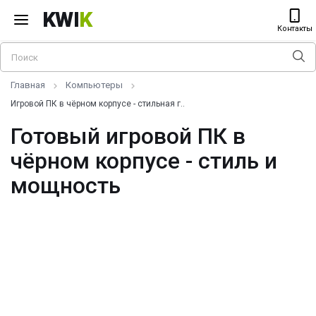
KWI
K
Контакты
Главная
Компьютеры
Игровой ПК в чёрном корпусе - стильная г..
Готовый игровой ПК в
чёрном корпусе - стиль и
мощность