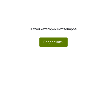
В этой категории нет товаров.
Продолжить