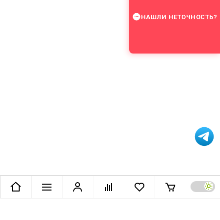
НАШЛИ НЕТОЧНОСТЬ?