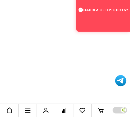
НАШЛИ НЕТОЧНОСТЬ?