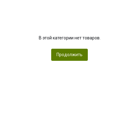
В этой категории нет товаров.
Продолжить