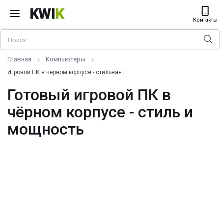
KWI
K
Контакты
Главная
Компьютеры
Игровой ПК в чёрном корпусе - стильная г..
Готовый игровой ПК в
чёрном корпусе - стиль и
мощность