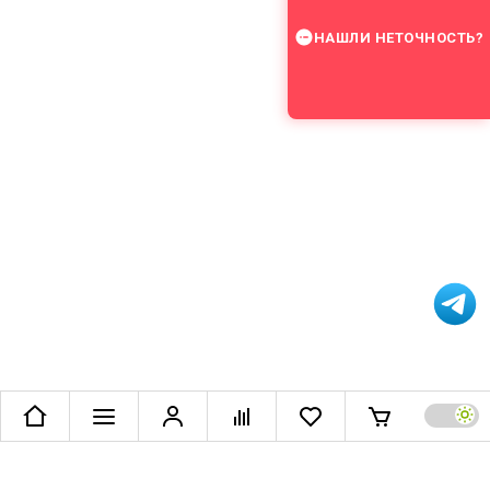
НАШЛИ НЕТОЧНОСТЬ?