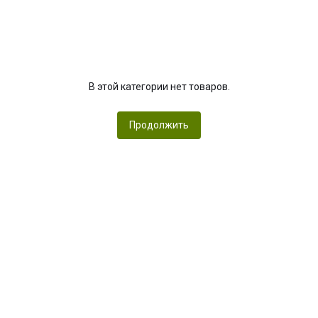
В этой категории нет товаров.
Продолжить