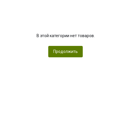
В этой категории нет товаров.
Продолжить