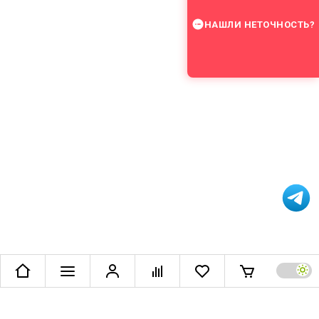
НАШЛИ НЕТОЧНОСТЬ?