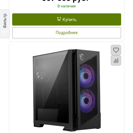
В наличии
Фильтр
Купить
Подробнее