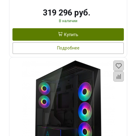
319 296 руб.
В наличии
Купить
Подробнее