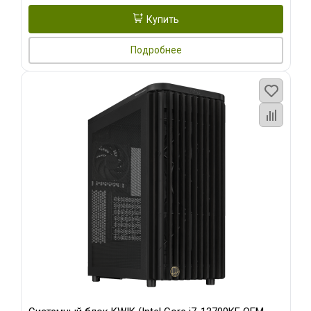
Купить
Подробнее