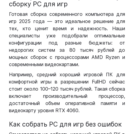
сборку РС для игр
Готовая сборка современного компьютера для
игр 2025 года — это идеальное решение для
тех, кто ценит время и надежность. Наши
специалисты уже подобрали оптимальные
конфигурации под разные бюджеты: от
недорогих систем за 80 тысяч рублей до
мощных сборок с процессорами AMD Ryzen и
современными видеокартами.
Например, средний хороший игровой ПК для
комфортной игры в разрешении FullHD сейчас
стоит около 100–120 тысяч рублей. Такая сборка
включает производительный процессор,
достаточный объем оперативной памяти и
видеокарту уровня RTX 4060.
Как собрать РС для игр без ошибок