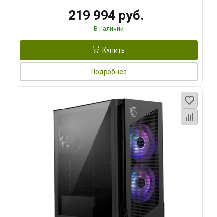
219 994 руб.
В наличии
Купить
Подробнее