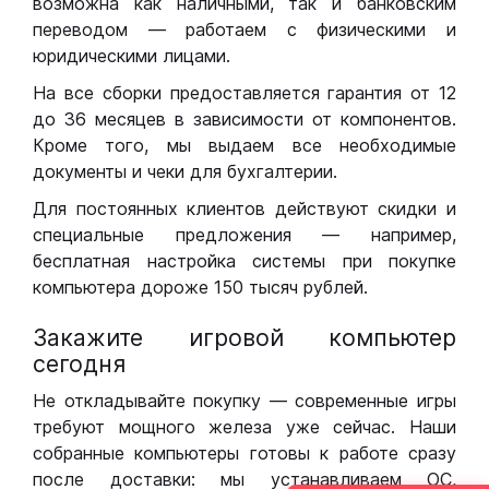
возможна как наличными, так и банковским
переводом — работаем с физическими и
юридическими лицами.
На все сборки предоставляется гарантия от 12
до 36 месяцев в зависимости от компонентов.
Кроме того, мы выдаем все необходимые
документы и чеки для бухгалтерии.
Для постоянных клиентов действуют скидки и
специальные предложения — например,
бесплатная настройка системы при покупке
компьютера дороже 150 тысяч рублей.
Закажите игровой компьютер
сегодня
Не откладывайте покупку — современные игры
требуют мощного железа уже сейчас. Наши
собранные компьютеры готовы к работе сразу
после доставки: мы устанавливаем ОС,