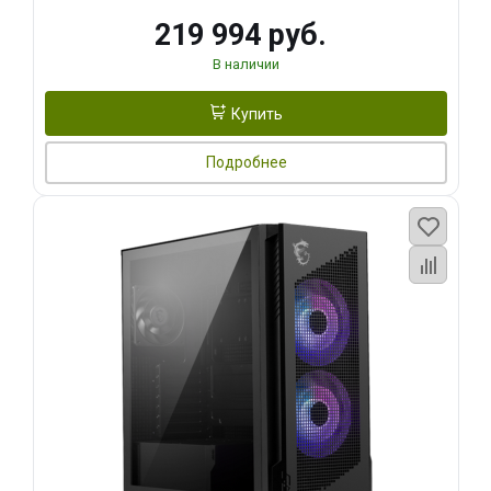
219 994 руб.
В наличии
Купить
Подробнее