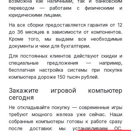
возможна как наличными, так и банковским
переводом — работаем с физическими и
юридическими лицами.
На все сборки предоставляется гарантия от 12
до 36 месяцев в зависимости от компонентов.
Кроме того, мы выдаем все необходимые
документы и чеки для бухгалтерии.
Для постоянных клиентов действуют скидки и
специальные предложения — например,
бесплатная настройка системы при покупке
компьютера дороже 150 тысяч рублей.
Закажите игровой компьютер
сегодня
Не откладывайте покупку — современные игры
требуют мощного железа уже сейчас. Наши
собранные компьютеры готовы к работе сразу
после доставки: мы устанавливаем ОС,