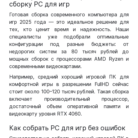
сборку РС для игр
Готовая сборка современного компьютера для
игр 2025 года — это идеальное решение для
тех, кто ценит время и надежность. Наши
специалисты уже подобрали оптимальные
конфигурации под разные бюджеты: от
недорогих систем за 80 тысяч рублей до
мощных сборок с процессорами AMD Ryzen и
современными видеокартами.
Например, средний хороший игровой ПК для
комфортной игры в разрешении FullHD сейчас
стоит около 100–120 тысяч рублей. Такая сборка
включает производительный процессор,
достаточный объем оперативной памяти и
видеокарту уровня RTX 4060.
Как собрать РС для игр без ошибок