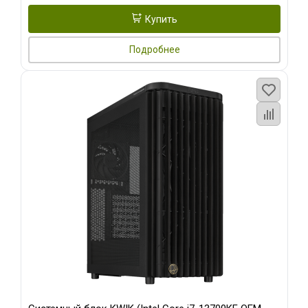
Купить
Подробнее