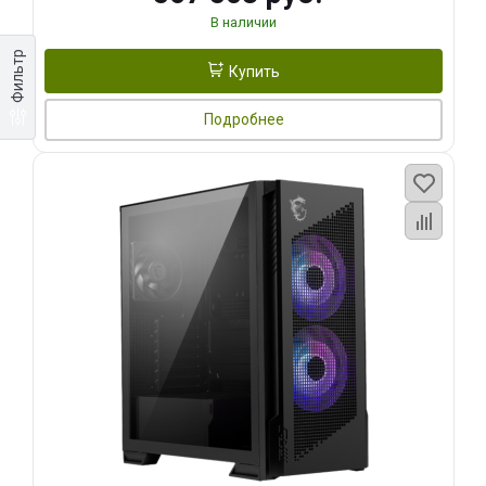
В наличии
Фильтр
Купить
Подробнее