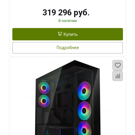
319 296 руб.
В наличии
Купить
Подробнее