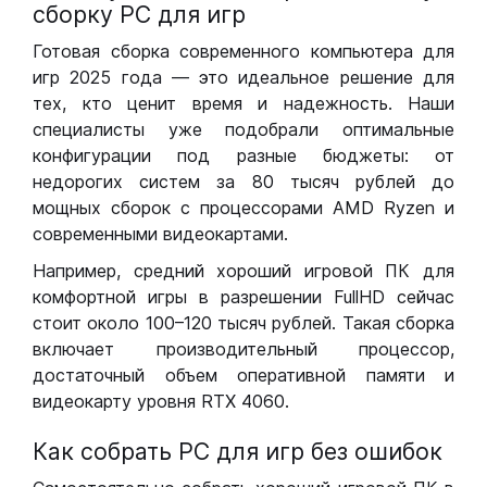
сборку РС для игр
Готовая сборка современного компьютера для
игр 2025 года — это идеальное решение для
тех, кто ценит время и надежность. Наши
специалисты уже подобрали оптимальные
конфигурации под разные бюджеты: от
недорогих систем за 80 тысяч рублей до
мощных сборок с процессорами AMD Ryzen и
современными видеокартами.
Например, средний хороший игровой ПК для
комфортной игры в разрешении FullHD сейчас
стоит около 100–120 тысяч рублей. Такая сборка
включает производительный процессор,
достаточный объем оперативной памяти и
видеокарту уровня RTX 4060.
Как собрать РС для игр без ошибок