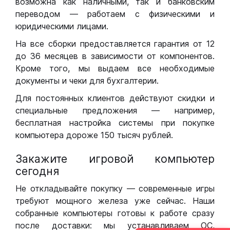
возможна как наличными, так и банковским
переводом — работаем с физическими и
юридическими лицами.
На все сборки предоставляется гарантия от 12
до 36 месяцев в зависимости от компонентов.
Кроме того, мы выдаем все необходимые
документы и чеки для бухгалтерии.
Для постоянных клиентов действуют скидки и
специальные предложения — например,
бесплатная настройка системы при покупке
компьютера дороже 150 тысяч рублей.
Закажите игровой компьютер
сегодня
Не откладывайте покупку — современные игры
требуют мощного железа уже сейчас. Наши
собранные компьютеры готовы к работе сразу
после доставки: мы устанавливаем ОС,