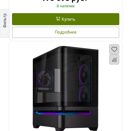
В наличии
Фильтр
Купить
Подробнее