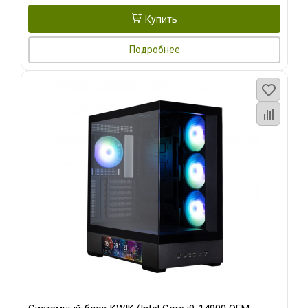
Купить
Подробнее