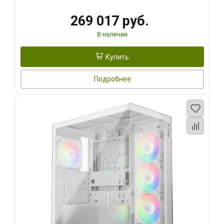
269 017 руб.
В наличии
Купить
Подробнее