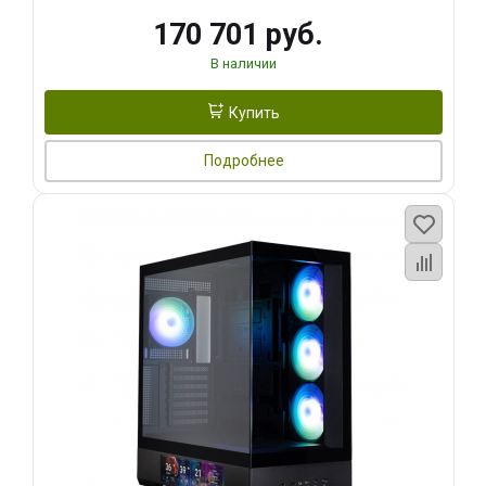
170 701 руб.
В наличии
Купить
Подробнее