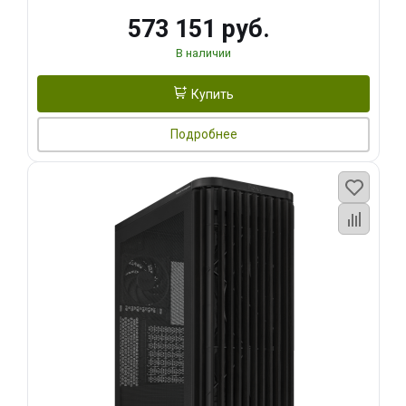
573 151 руб.
В наличии
Купить
Подробнее