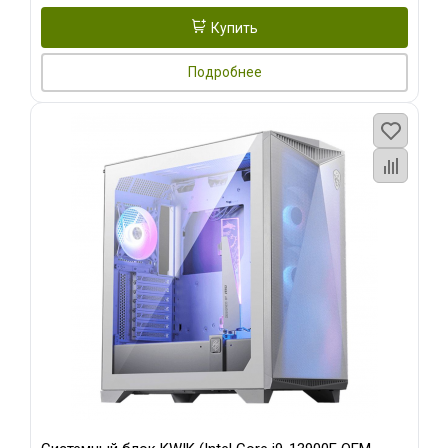
Купить
Подробнее