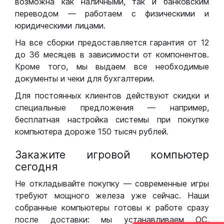
возможна как наличными, так и банковским
переводом — работаем с физическими и
юридическими лицами.
На все сборки предоставляется гарантия от 12
до 36 месяцев в зависимости от компонентов.
Кроме того, мы выдаем все необходимые
документы и чеки для бухгалтерии.
Для постоянных клиентов действуют скидки и
специальные предложения — например,
бесплатная настройка системы при покупке
компьютера дороже 150 тысяч рублей.
Закажите игровой компьютер
сегодня
Не откладывайте покупку — современные игры
требуют мощного железа уже сейчас. Наши
собранные компьютеры готовы к работе сразу
после доставки: мы устанавливаем ОС,