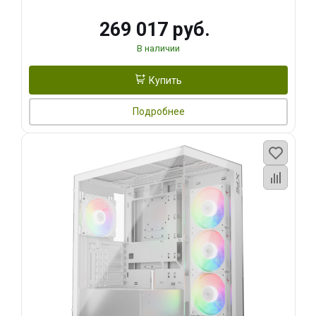
269 017 руб.
В наличии
Купить
Подробнее