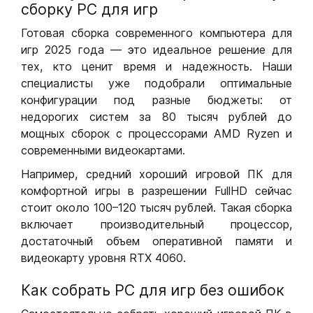
сборку РС для игр
Готовая сборка современного компьютера для
игр 2025 года — это идеальное решение для
тех, кто ценит время и надежность. Наши
специалисты уже подобрали оптимальные
конфигурации под разные бюджеты: от
недорогих систем за 80 тысяч рублей до
мощных сборок с процессорами AMD Ryzen и
современными видеокартами.
Например, средний хороший игровой ПК для
комфортной игры в разрешении FullHD сейчас
стоит около 100–120 тысяч рублей. Такая сборка
включает производительный процессор,
достаточный объем оперативной памяти и
видеокарту уровня RTX 4060.
Как собрать РС для игр без ошибок