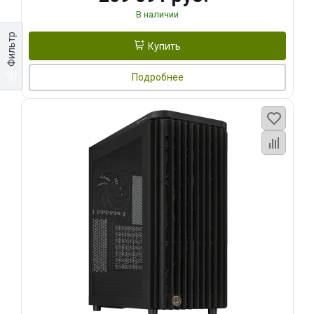
В наличии
Фильтр
Купить
Подробнее