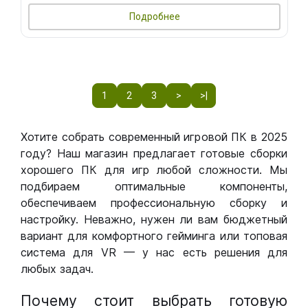
Подробнее
1
2
3
>
>|
Хотите собрать современный игровой ПК в 2025
году? Наш магазин предлагает готовые сборки
хорошего ПК для игр любой сложности. Мы
подбираем оптимальные компоненты,
обеспечиваем профессиональную сборку и
настройку. Неважно, нужен ли вам бюджетный
вариант для комфортного гейминга или топовая
система для VR — у нас есть решения для
любых задач.
Почему стоит выбрать готовую