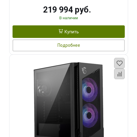
219 994 руб.
В наличии
Купить
Подробнее