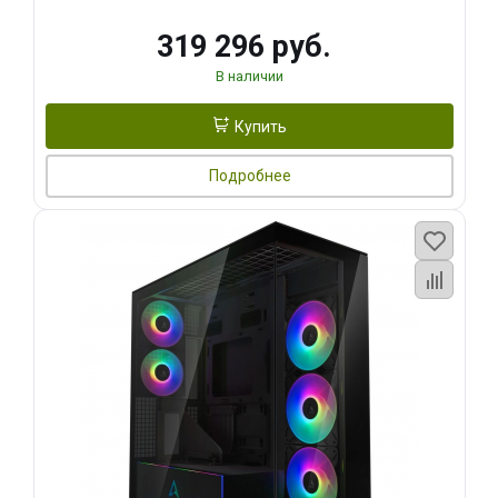
319 296 руб.
В наличии
Купить
Подробнее