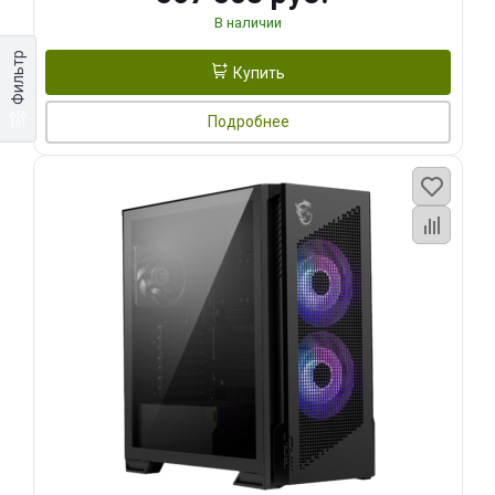
В наличии
Фильтр
Купить
Подробнее