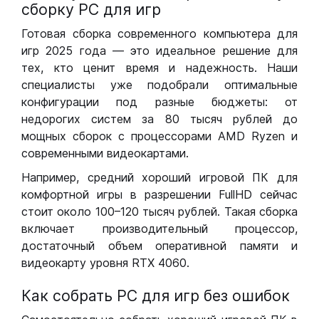
сборку РС для игр
Готовая сборка современного компьютера для
игр 2025 года — это идеальное решение для
тех, кто ценит время и надежность. Наши
специалисты уже подобрали оптимальные
конфигурации под разные бюджеты: от
недорогих систем за 80 тысяч рублей до
мощных сборок с процессорами AMD Ryzen и
современными видеокартами.
Например, средний хороший игровой ПК для
комфортной игры в разрешении FullHD сейчас
стоит около 100–120 тысяч рублей. Такая сборка
включает производительный процессор,
достаточный объем оперативной памяти и
видеокарту уровня RTX 4060.
Как собрать РС для игр без ошибок