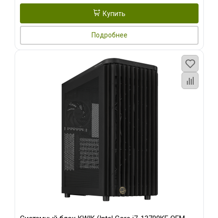
Купить
Подробнее