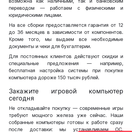
возможна как наличными, так и банковским
переводом — работаем с физическими и
юридическими лицами.
На все сборки предоставляется гарантия от 12
до 36 месяцев в зависимости от компонентов.
Кроме того, мы выдаем все необходимые
документы и чеки для бухгалтерии.
Для постоянных клиентов действуют скидки и
специальные предложения — например,
бесплатная настройка системы при покупке
компьютера дороже 150 тысяч рублей.
Закажите игровой компьютер
сегодня
Не откладывайте покупку — современные игры
требуют мощного железа уже сейчас. Наши
собранные компьютеры готовы к работе сразу
после доставки: мы устанавливаем ОС,