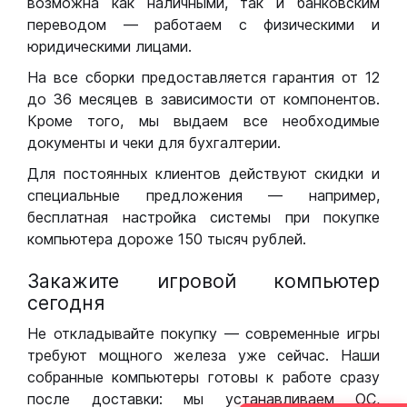
возможна как наличными, так и банковским
переводом — работаем с физическими и
юридическими лицами.
На все сборки предоставляется гарантия от 12
до 36 месяцев в зависимости от компонентов.
Кроме того, мы выдаем все необходимые
документы и чеки для бухгалтерии.
Для постоянных клиентов действуют скидки и
специальные предложения — например,
бесплатная настройка системы при покупке
компьютера дороже 150 тысяч рублей.
Закажите игровой компьютер
сегодня
Не откладывайте покупку — современные игры
требуют мощного железа уже сейчас. Наши
собранные компьютеры готовы к работе сразу
после доставки: мы устанавливаем ОС,