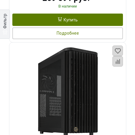
В наличии
Фильтр
Купить
Подробнее