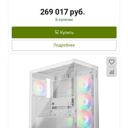
269 017 руб.
В наличии
Купить
Подробнее