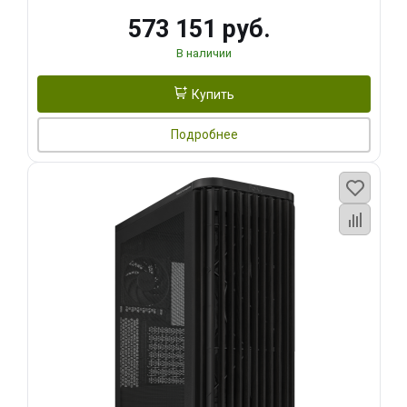
573 151 руб.
В наличии
Купить
Подробнее