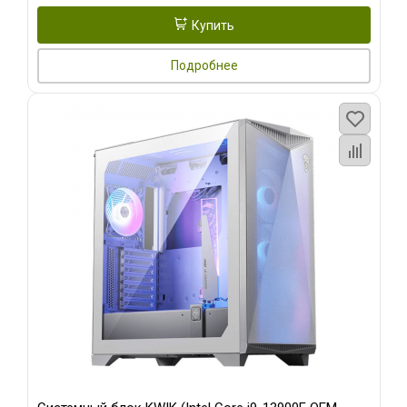
Купить
Подробнее