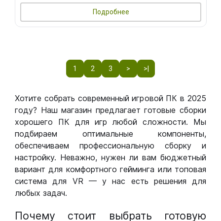
Подробнее
1
2
3
>
>|
Хотите собрать современный игровой ПК в 2025
году? Наш магазин предлагает готовые сборки
хорошего ПК для игр любой сложности. Мы
подбираем оптимальные компоненты,
обеспечиваем профессиональную сборку и
настройку. Неважно, нужен ли вам бюджетный
вариант для комфортного гейминга или топовая
система для VR — у нас есть решения для
любых задач.
Почему стоит выбрать готовую