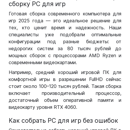
сборку РС для игр
Готовая сборка современного компьютера для
игр 2025 года — это идеальное решение для
тех, кто ценит время и надежность. Наши
специалисты уже подобрали оптимальные
конфигурации под разные бюджеты: от
недорогих систем за 80 тысяч рублей до
мощных сборок с процессорами AMD Ryzen и
современными видеокартами.
Например, средний хороший игровой ПК для
комфортной игры в разрешении FullHD сейчас
стоит около 100–120 тысяч рублей. Такая сборка
включает производительный процессор,
достаточный объем оперативной памяти и
видеокарту уровня RTX 4060.
Как собрать РС для игр без ошибок