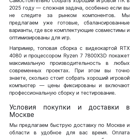
Самостоятельно собрать хороший игровой ПК в
2025 году — сложная задача, особенно если вы
не следите за рынком компонентов. Мы
предлагаем уже готовые, сбалансированные
варианты, где все комплектующие совместимы и
оптимизированы для игр.
Например, топовая сборка с видеокартой RTX
4080 и процессором Ryzen 7 7800X3D покажет
максимальную производительность в любых
современных проектах. При этом вы точно
знаете, сколько стоит собрать хороший игровой
компьютер — цены фиксированы и включают
профессиональную сборку и тестирование.
Условия покупки и доставки в
Москве
Мы предлагаем быструю доставку по Москве и
области в удобное для вас время. Оплата