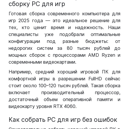
сборку РС для игр
Готовая сборка современного компьютера для
игр 2025 года — это идеальное решение для
тех, кто ценит время и надежность. Наши
специалисты уже подобрали оптимальные
конфигурации под разные бюджеты: от
недорогих систем за 80 тысяч рублей до
мощных сборок с процессорами AMD Ryzen и
современными видеокартами.
Например, средний хороший игровой ПК для
комфортной игры в разрешении FullHD сейчас
стоит около 100–120 тысяч рублей. Такая сборка
включает производительный процессор,
достаточный объем оперативной памяти и
видеокарту уровня RTX 4060.
Как собрать РС для игр без ошибок