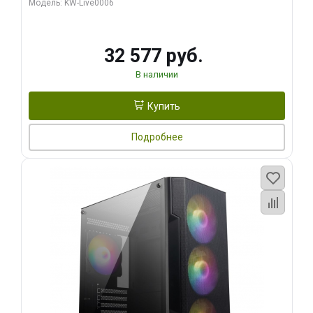
Модель: KW-Live0006
32 577 руб.
В наличии
Купить
Подробнее