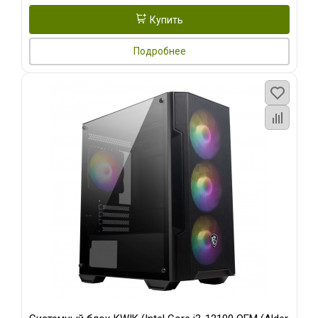
Купить
Подробнее