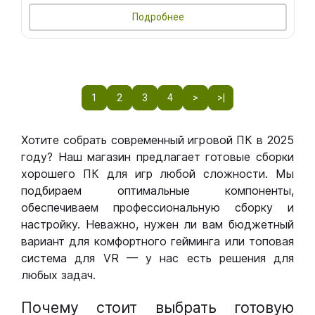
Подробнее
1
2
3
4
>
>|
Хотите собрать современный игровой ПК в 2025
году? Наш магазин предлагает готовые сборки
хорошего ПК для игр любой сложности. Мы
подбираем оптимальные компоненты,
обеспечиваем профессиональную сборку и
настройку. Неважно, нужен ли вам бюджетный
вариант для комфортного гейминга или топовая
система для VR — у нас есть решения для
любых задач.
Почему стоит выбрать готовую