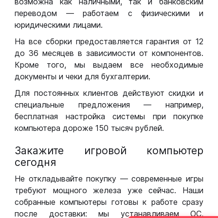
возможна как наличными, так и банковским
переводом — работаем с физическими и
юридическими лицами.
На все сборки предоставляется гарантия от 12
до 36 месяцев в зависимости от компонентов.
Кроме того, мы выдаем все необходимые
документы и чеки для бухгалтерии.
Для постоянных клиентов действуют скидки и
специальные предложения — например,
бесплатная настройка системы при покупке
компьютера дороже 150 тысяч рублей.
Закажите игровой компьютер
сегодня
Не откладывайте покупку — современные игры
требуют мощного железа уже сейчас. Наши
собранные компьютеры готовы к работе сразу
после доставки: мы устанавливаем ОС,