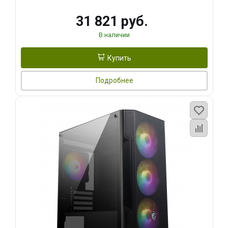
31 821 руб.
В наличии
Купить
Подробнее