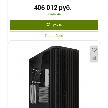
406 012 руб.
В наличии
Купить
Подробнее