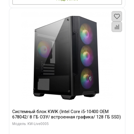
Системный блок KWIK (Intel Core i5-10400 OEM
678042/ 8 ГБ ОЗУ/ встроенная графика/ 128 ГБ SSD)
Модель: KW-Live0005