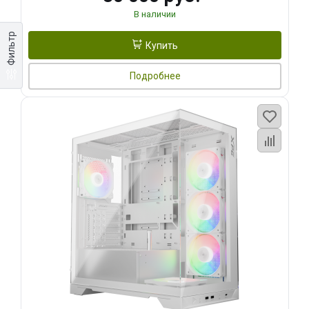
В наличии
Фильтр
Купить
Подробнее