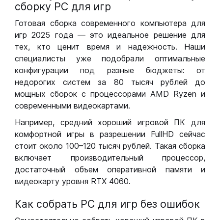
сборку РС для игр
Готовая сборка современного компьютера для
игр 2025 года — это идеальное решение для
тех, кто ценит время и надежность. Наши
специалисты уже подобрали оптимальные
конфигурации под разные бюджеты: от
недорогих систем за 80 тысяч рублей до
мощных сборок с процессорами AMD Ryzen и
современными видеокартами.
Например, средний хороший игровой ПК для
комфортной игры в разрешении FullHD сейчас
стоит около 100–120 тысяч рублей. Такая сборка
включает производительный процессор,
достаточный объем оперативной памяти и
видеокарту уровня RTX 4060.
Как собрать РС для игр без ошибок