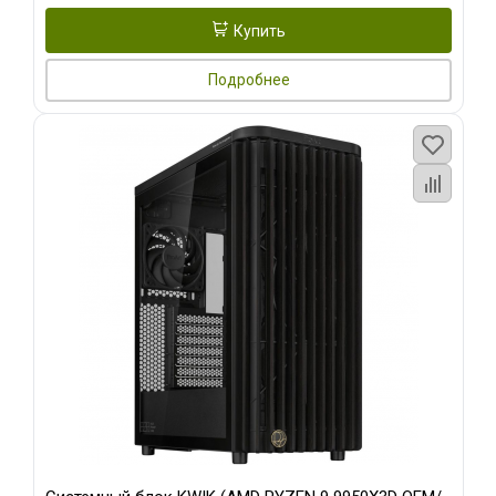
Купить
Подробнее