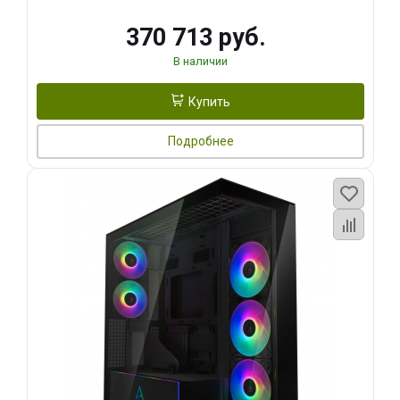
370 713 руб.
В наличии
Купить
Подробнее