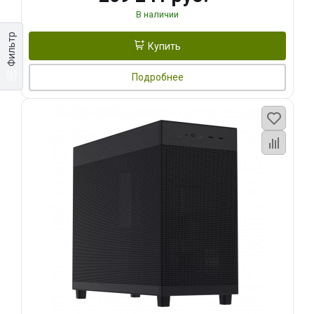
В наличии
Фильтр
Купить
Подробнее