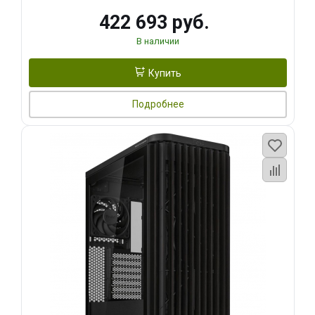
422 693 руб.
В наличии
Купить
Подробнее