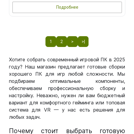
Подробнее
1
2
>
>|
Хотите собрать современный игровой ПК в 2025
году? Наш магазин предлагает готовые сборки
хорошего ПК для игр любой сложности. Мы
подбираем оптимальные компоненты,
обеспечиваем профессиональную сборку и
настройку. Неважно, нужен ли вам бюджетный
вариант для комфортного гейминга или топовая
система для VR — у нас есть решения для
любых задач.
Почему стоит выбрать готовую