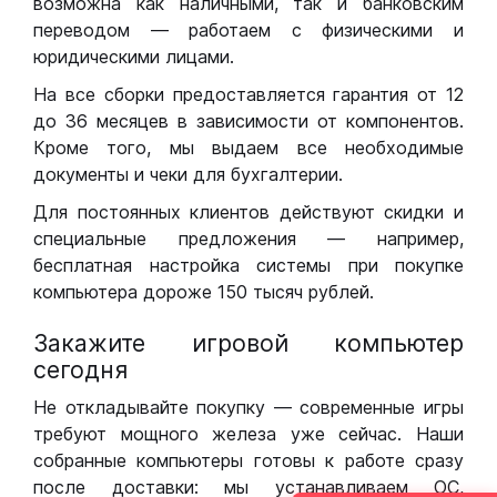
возможна как наличными, так и банковским
переводом — работаем с физическими и
юридическими лицами.
На все сборки предоставляется гарантия от 12
до 36 месяцев в зависимости от компонентов.
Кроме того, мы выдаем все необходимые
документы и чеки для бухгалтерии.
Для постоянных клиентов действуют скидки и
специальные предложения — например,
бесплатная настройка системы при покупке
компьютера дороже 150 тысяч рублей.
Закажите игровой компьютер
сегодня
Не откладывайте покупку — современные игры
требуют мощного железа уже сейчас. Наши
собранные компьютеры готовы к работе сразу
после доставки: мы устанавливаем ОС,