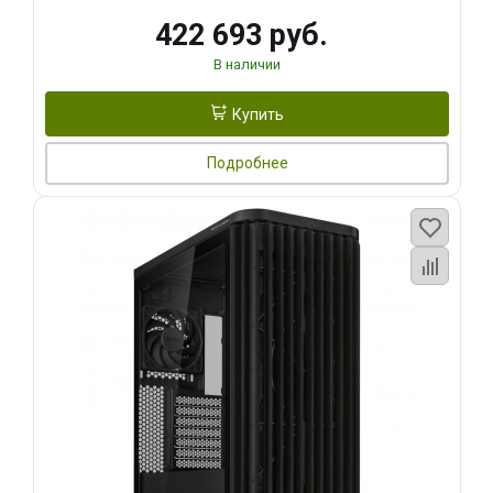
422 693 руб.
В наличии
Купить
Подробнее