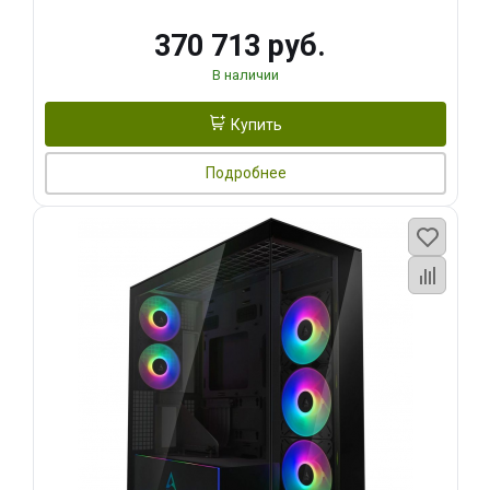
370 713 руб.
В наличии
Купить
Подробнее