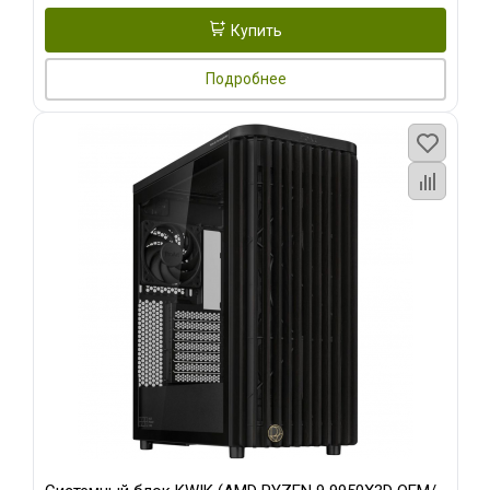
Купить
Подробнее