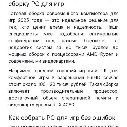
сборку РС для игр
Готовая сборка современного компьютера для
игр 2025 года — это идеальное решение для
тех, кто ценит время и надежность. Наши
специалисты уже подобрали оптимальные
конфигурации под разные бюджеты: от
недорогих систем за 80 тысяч рублей до
мощных сборок с процессорами AMD Ryzen и
современными видеокартами.
Например, средний хороший игровой ПК для
комфортной игры в разрешении FullHD сейчас
стоит около 100–120 тысяч рублей. Такая сборка
включает производительный процессор,
достаточный объем оперативной памяти и
видеокарту уровня RTX 4060.
Как собрать РС для игр без ошибок