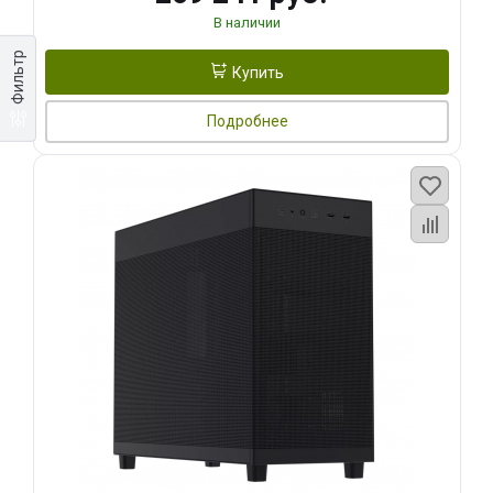
В наличии
Фильтр
Купить
Подробнее