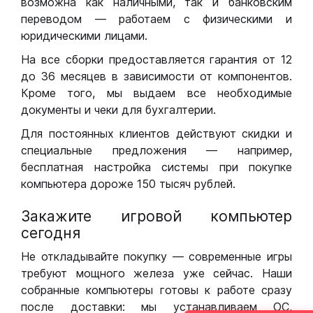
возможна как наличными, так и банковским
переводом — работаем с физическими и
юридическими лицами.
На все сборки предоставляется гарантия от 12
до 36 месяцев в зависимости от компонентов.
Кроме того, мы выдаем все необходимые
документы и чеки для бухгалтерии.
Для постоянных клиентов действуют скидки и
специальные предложения — например,
бесплатная настройка системы при покупке
компьютера дороже 150 тысяч рублей.
Закажите игровой компьютер
сегодня
Не откладывайте покупку — современные игры
требуют мощного железа уже сейчас. Наши
собранные компьютеры готовы к работе сразу
после доставки: мы устанавливаем ОС,