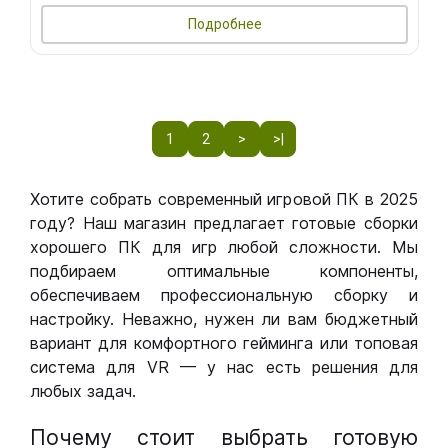
Подробнее
1
2
>
>|
Хотите собрать современный игровой ПК в 2025
году? Наш магазин предлагает готовые сборки
хорошего ПК для игр любой сложности. Мы
подбираем оптимальные компоненты,
обеспечиваем профессиональную сборку и
настройку. Неважно, нужен ли вам бюджетный
вариант для комфортного гейминга или топовая
система для VR — у нас есть решения для
любых задач.
Почему стоит выбрать готовую