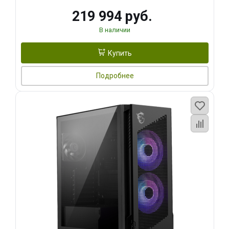
219 994 руб.
В наличии
Купить
Подробнее