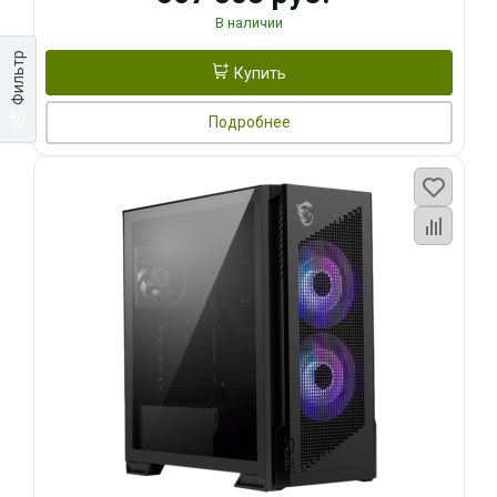
В наличии
Фильтр
Купить
Подробнее