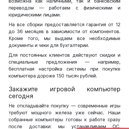
возможна как наличными, так и банковским
переводом — работаем с физическими и
юридическими лицами.
На все сборки предоставляется гарантия от 12
до 36 месяцев в зависимости от компонентов.
Кроме того, мы выдаем все необходимые
документы и чеки для бухгалтерии.
Для постоянных клиентов действуют скидки и
специальные предложения — например,
бесплатная настройка системы при покупке
компьютера дороже 150 тысяч рублей.
Закажите игровой компьютер
сегодня
Не откладывайте покупку — современные игры
требуют мощного железа уже сейчас. Наши
собранные компьютеры готовы к работе сразу
после доставки: мы устанавливаем ОС,