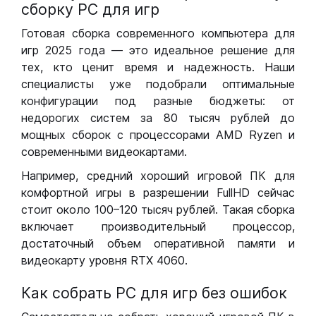
сборку РС для игр
Готовая сборка современного компьютера для
игр 2025 года — это идеальное решение для
тех, кто ценит время и надежность. Наши
специалисты уже подобрали оптимальные
конфигурации под разные бюджеты: от
недорогих систем за 80 тысяч рублей до
мощных сборок с процессорами AMD Ryzen и
современными видеокартами.
Например, средний хороший игровой ПК для
комфортной игры в разрешении FullHD сейчас
стоит около 100–120 тысяч рублей. Такая сборка
включает производительный процессор,
достаточный объем оперативной памяти и
видеокарту уровня RTX 4060.
Как собрать РС для игр без ошибок