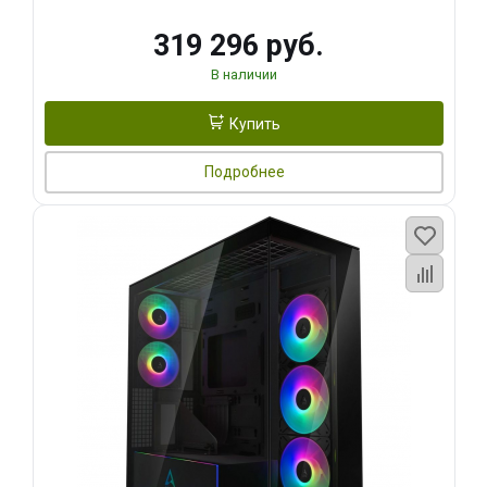
319 296 руб.
В наличии
Купить
Подробнее