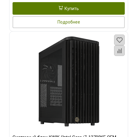
Купить
Подробнее