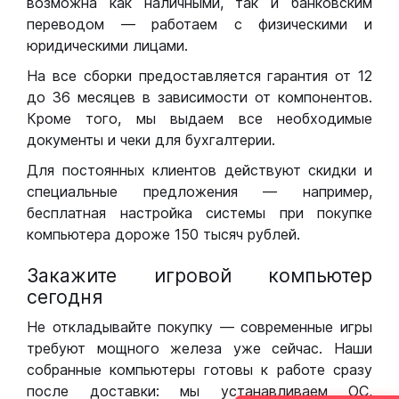
возможна как наличными, так и банковским
переводом — работаем с физическими и
юридическими лицами.
На все сборки предоставляется гарантия от 12
до 36 месяцев в зависимости от компонентов.
Кроме того, мы выдаем все необходимые
документы и чеки для бухгалтерии.
Для постоянных клиентов действуют скидки и
специальные предложения — например,
бесплатная настройка системы при покупке
компьютера дороже 150 тысяч рублей.
Закажите игровой компьютер
сегодня
Не откладывайте покупку — современные игры
требуют мощного железа уже сейчас. Наши
собранные компьютеры готовы к работе сразу
после доставки: мы устанавливаем ОС,