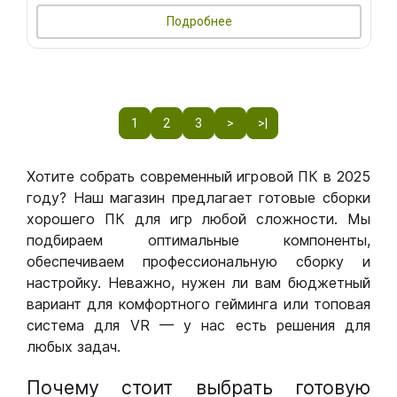
Подробнее
1
2
3
>
>|
Хотите собрать современный игровой ПК в 2025
году? Наш магазин предлагает готовые сборки
хорошего ПК для игр любой сложности. Мы
подбираем оптимальные компоненты,
обеспечиваем профессиональную сборку и
настройку. Неважно, нужен ли вам бюджетный
вариант для комфортного гейминга или топовая
система для VR — у нас есть решения для
любых задач.
Почему стоит выбрать готовую