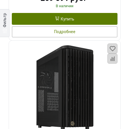
В наличии
Фильтр
Купить
Подробнее