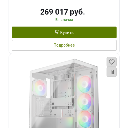
269 017 руб.
В наличии
Купить
Подробнее