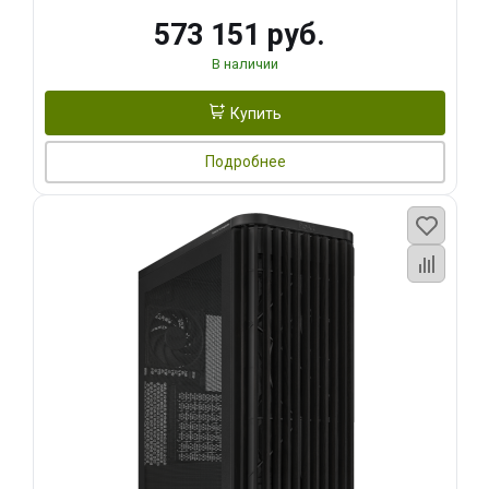
573 151 руб.
В наличии
Купить
Подробнее