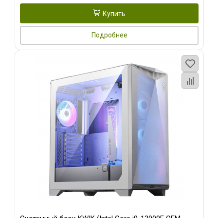
Купить
Подробнее