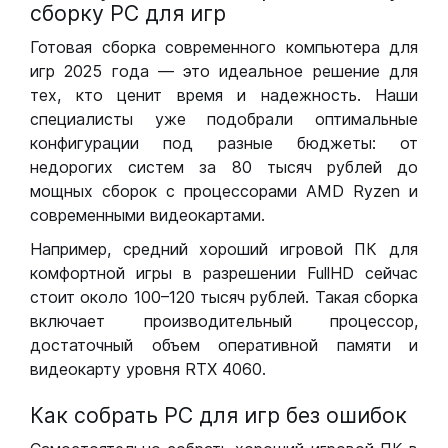
сборку РС для игр
Готовая сборка современного компьютера для
игр 2025 года — это идеальное решение для
тех, кто ценит время и надежность. Наши
специалисты уже подобрали оптимальные
конфигурации под разные бюджеты: от
недорогих систем за 80 тысяч рублей до
мощных сборок с процессорами AMD Ryzen и
современными видеокартами.
Например, средний хороший игровой ПК для
комфортной игры в разрешении FullHD сейчас
стоит около 100–120 тысяч рублей. Такая сборка
включает производительный процессор,
достаточный объем оперативной памяти и
видеокарту уровня RTX 4060.
Как собрать РС для игр без ошибок