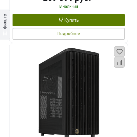
В наличии
Фильтр
Купить
Подробнее