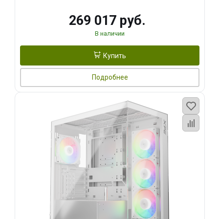
269 017 руб.
В наличии
Купить
Подробнее