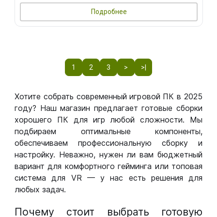
Подробнее
1
2
3
>
>|
Хотите собрать современный игровой ПК в 2025
году? Наш магазин предлагает готовые сборки
хорошего ПК для игр любой сложности. Мы
подбираем оптимальные компоненты,
обеспечиваем профессиональную сборку и
настройку. Неважно, нужен ли вам бюджетный
вариант для комфортного гейминга или топовая
система для VR — у нас есть решения для
любых задач.
Почему стоит выбрать готовую