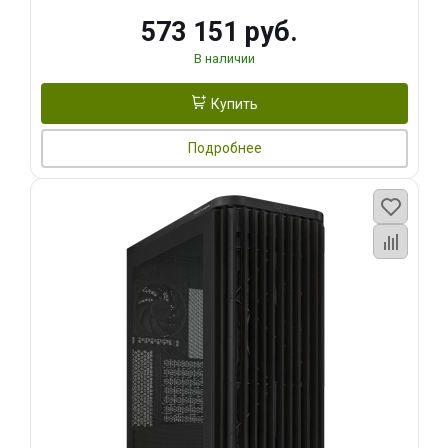
573 151 руб.
В наличии
Купить
Подробнее