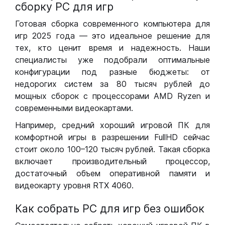
сборку РС для игр
Готовая сборка современного компьютера для
игр 2025 года — это идеальное решение для
тех, кто ценит время и надежность. Наши
специалисты уже подобрали оптимальные
конфигурации под разные бюджеты: от
недорогих систем за 80 тысяч рублей до
мощных сборок с процессорами AMD Ryzen и
современными видеокартами.
Например, средний хороший игровой ПК для
комфортной игры в разрешении FullHD сейчас
стоит около 100–120 тысяч рублей. Такая сборка
включает производительный процессор,
достаточный объем оперативной памяти и
видеокарту уровня RTX 4060.
Как собрать РС для игр без ошибок