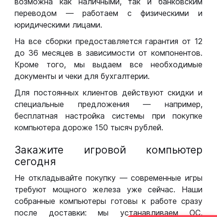
возможна как наличными, так и банковским
переводом — работаем с физическими и
юридическими лицами.
На все сборки предоставляется гарантия от 12
до 36 месяцев в зависимости от компонентов.
Кроме того, мы выдаем все необходимые
документы и чеки для бухгалтерии.
Для постоянных клиентов действуют скидки и
специальные предложения — например,
бесплатная настройка системы при покупке
компьютера дороже 150 тысяч рублей.
Закажите игровой компьютер
сегодня
Не откладывайте покупку — современные игры
требуют мощного железа уже сейчас. Наши
собранные компьютеры готовы к работе сразу
после доставки: мы устанавливаем ОС,