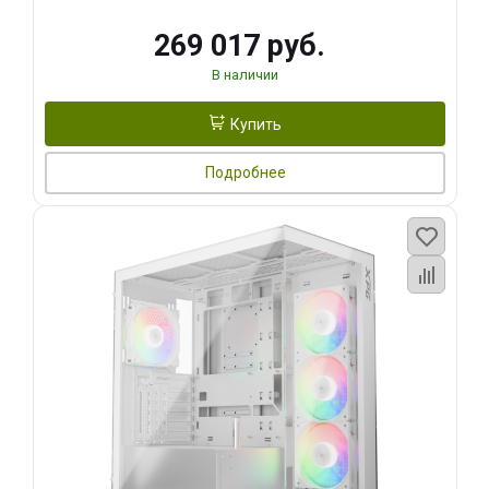
269 017 руб.
В наличии
Купить
Подробнее