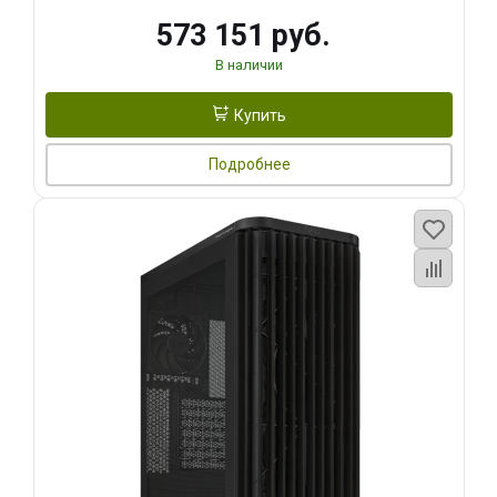
573 151 руб.
В наличии
Купить
Подробнее