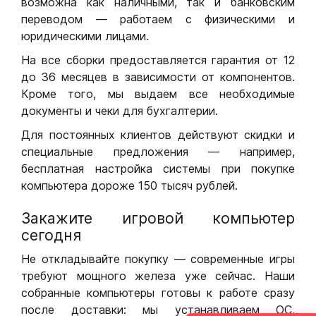
возможна как наличными, так и банковским
переводом — работаем с физическими и
юридическими лицами.
На все сборки предоставляется гарантия от 12
до 36 месяцев в зависимости от компонентов.
Кроме того, мы выдаем все необходимые
документы и чеки для бухгалтерии.
Для постоянных клиентов действуют скидки и
специальные предложения — например,
бесплатная настройка системы при покупке
компьютера дороже 150 тысяч рублей.
Закажите игровой компьютер
сегодня
Не откладывайте покупку — современные игры
требуют мощного железа уже сейчас. Наши
собранные компьютеры готовы к работе сразу
после доставки: мы устанавливаем ОС,