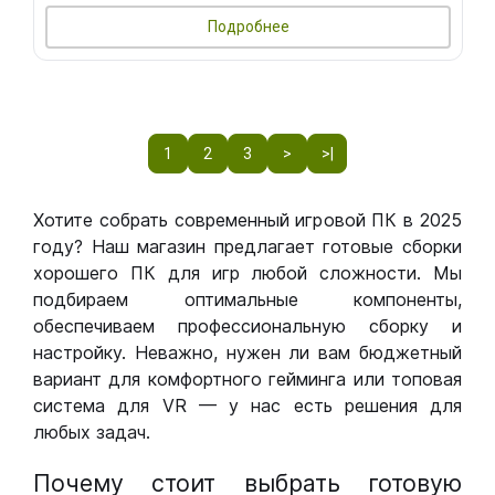
Подробнее
1
2
3
>
>|
Хотите собрать современный игровой ПК в 2025
году? Наш магазин предлагает готовые сборки
хорошего ПК для игр любой сложности. Мы
подбираем оптимальные компоненты,
обеспечиваем профессиональную сборку и
настройку. Неважно, нужен ли вам бюджетный
вариант для комфортного гейминга или топовая
система для VR — у нас есть решения для
любых задач.
Почему стоит выбрать готовую