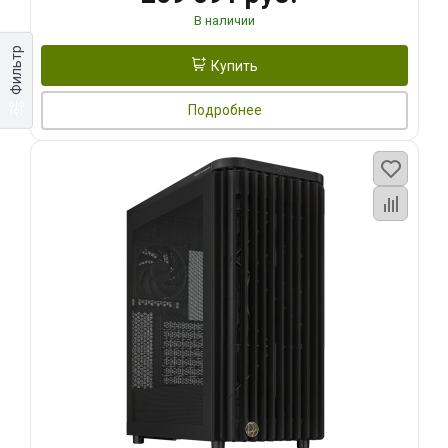
В наличии
Фильтр
Купить
Подробнее