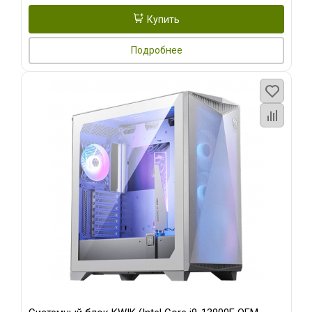
Купить
Подробнее