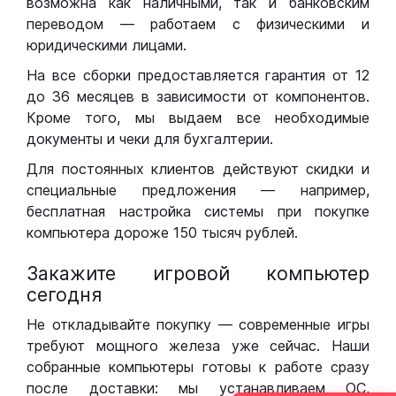
возможна как наличными, так и банковским
переводом — работаем с физическими и
юридическими лицами.
На все сборки предоставляется гарантия от 12
до 36 месяцев в зависимости от компонентов.
Кроме того, мы выдаем все необходимые
документы и чеки для бухгалтерии.
Для постоянных клиентов действуют скидки и
специальные предложения — например,
бесплатная настройка системы при покупке
компьютера дороже 150 тысяч рублей.
Закажите игровой компьютер
сегодня
Не откладывайте покупку — современные игры
требуют мощного железа уже сейчас. Наши
собранные компьютеры готовы к работе сразу
после доставки: мы устанавливаем ОС,