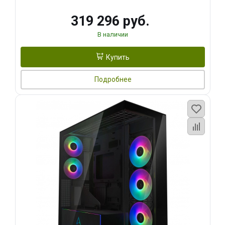
319 296 руб.
В наличии
Купить
Подробнее