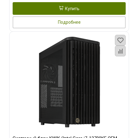
Купить
Подробнее