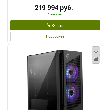
219 994 руб.
В наличии
Купить
Подробнее