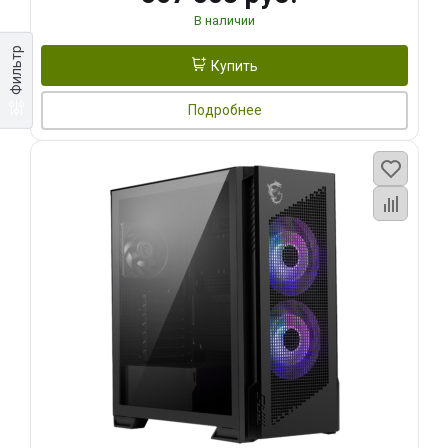
В наличии
Фильтр
Купить
Подробнее