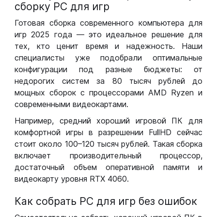
сборку РС для игр
Готовая сборка современного компьютера для
игр 2025 года — это идеальное решение для
тех, кто ценит время и надежность. Наши
специалисты уже подобрали оптимальные
конфигурации под разные бюджеты: от
недорогих систем за 80 тысяч рублей до
мощных сборок с процессорами AMD Ryzen и
современными видеокартами.
Например, средний хороший игровой ПК для
комфортной игры в разрешении FullHD сейчас
стоит около 100–120 тысяч рублей. Такая сборка
включает производительный процессор,
достаточный объем оперативной памяти и
видеокарту уровня RTX 4060.
Как собрать РС для игр без ошибок