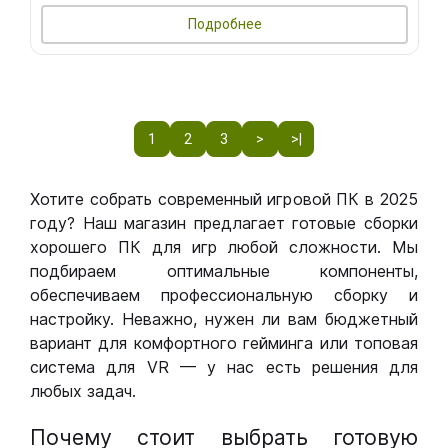
Подробнее
1
2
3
>
>|
Хотите собрать современный игровой ПК в 2025
году? Наш магазин предлагает готовые сборки
хорошего ПК для игр любой сложности. Мы
подбираем оптимальные компоненты,
обеспечиваем профессиональную сборку и
настройку. Неважно, нужен ли вам бюджетный
вариант для комфортного гейминга или топовая
система для VR — у нас есть решения для
любых задач.
Почему стоит выбрать готовую