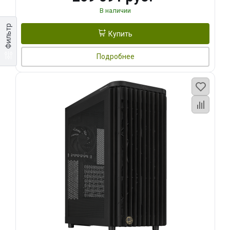
В наличии
Фильтр
Купить
Подробнее