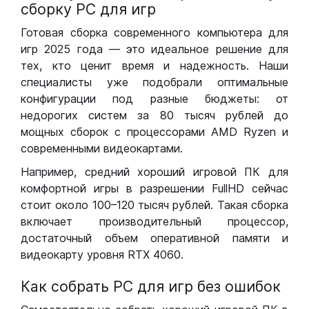
сборку РС для игр
Готовая сборка современного компьютера для
игр 2025 года — это идеальное решение для
тех, кто ценит время и надежность. Наши
специалисты уже подобрали оптимальные
конфигурации под разные бюджеты: от
недорогих систем за 80 тысяч рублей до
мощных сборок с процессорами AMD Ryzen и
современными видеокартами.
Например, средний хороший игровой ПК для
комфортной игры в разрешении FullHD сейчас
стоит около 100–120 тысяч рублей. Такая сборка
включает производительный процессор,
достаточный объем оперативной памяти и
видеокарту уровня RTX 4060.
Как собрать РС для игр без ошибок