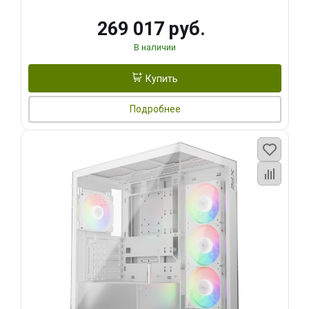
269 017 руб.
В наличии
Купить
Подробнее