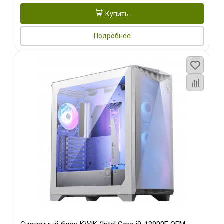
Купить
Подробнее