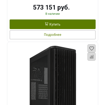
573 151 руб.
В наличии
Купить
Подробнее