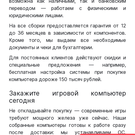
возможна как наличными, так и банковским
переводом — работаем с физическими и
юридическими лицами.
На все сборки предоставляется гарантия от 12
до 36 месяцев в зависимости от компонентов.
Кроме того, мы выдаем все необходимые
документы и чеки для бухгалтерии.
Для постоянных клиентов действуют скидки и
специальные предложения — например,
бесплатная настройка системы при покупке
компьютера дороже 150 тысяч рублей.
Закажите игровой компьютер
сегодня
Не откладывайте покупку — современные игры
требуют мощного железа уже сейчас. Наши
собранные компьютеры готовы к работе сразу
после доставки: мы устанавливаем ОС,