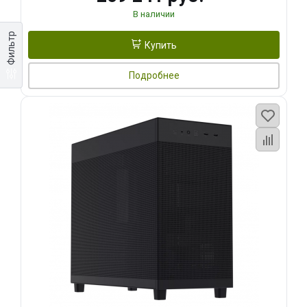
В наличии
Фильтр
Купить
Подробнее