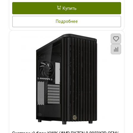
Купить
Подробнее