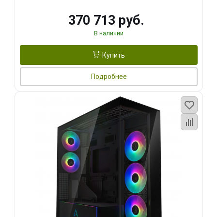
370 713 руб.
В наличии
Купить
Подробнее