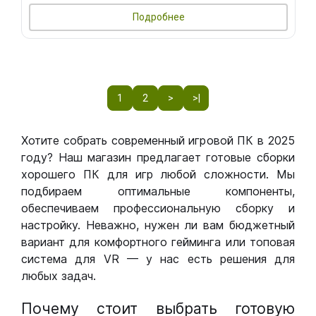
Подробнее
1
2
>
>|
Хотите собрать современный игровой ПК в 2025
году? Наш магазин предлагает готовые сборки
хорошего ПК для игр любой сложности. Мы
подбираем оптимальные компоненты,
обеспечиваем профессиональную сборку и
настройку. Неважно, нужен ли вам бюджетный
вариант для комфортного гейминга или топовая
система для VR — у нас есть решения для
любых задач.
Почему стоит выбрать готовую