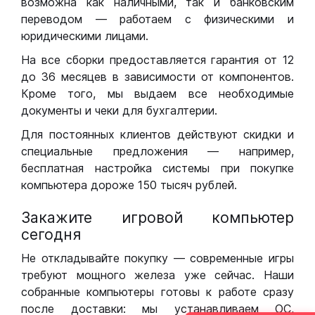
возможна как наличными, так и банковским
переводом — работаем с физическими и
юридическими лицами.
На все сборки предоставляется гарантия от 12
до 36 месяцев в зависимости от компонентов.
Кроме того, мы выдаем все необходимые
документы и чеки для бухгалтерии.
Для постоянных клиентов действуют скидки и
специальные предложения — например,
бесплатная настройка системы при покупке
компьютера дороже 150 тысяч рублей.
Закажите игровой компьютер
сегодня
Не откладывайте покупку — современные игры
требуют мощного железа уже сейчас. Наши
собранные компьютеры готовы к работе сразу
после доставки: мы устанавливаем ОС,