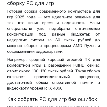
сборку РС для игр
Готовая сборка современного компьютера для
игр 2025 года — это идеальное решение для
тех, кто ценит время и надежность. Наши
специалисты уже подобрали оптимальные
конфигурации под разные бюджеты: от
недорогих систем за 80 тысяч рублей до
мощных сборок с процессорами AMD Ryzen и
современными видеокартами.
Например, средний хороший игровой ПК для
комфортной игры в разрешении FullHD сейчас
стоит около 100–120 тысяч рублей. Такая сборка
включает производительный процессор,
достаточный объем оперативной памяти и
видеокарту уровня RTX 4060.
Как собрать РС для игр без ошибок