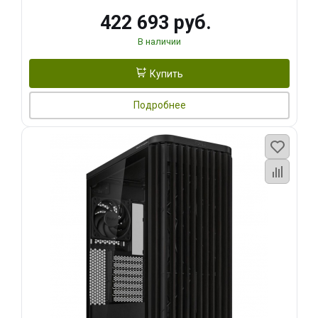
422 693 руб.
В наличии
Купить
Подробнее