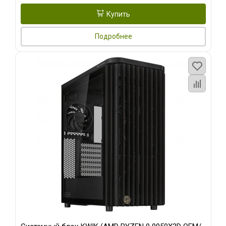
Купить
Подробнее