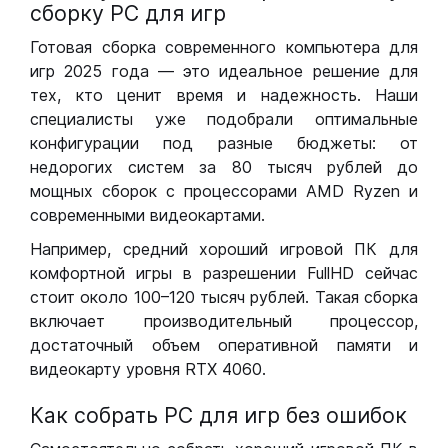
сборку РС для игр
Готовая сборка современного компьютера для
игр 2025 года — это идеальное решение для
тех, кто ценит время и надежность. Наши
специалисты уже подобрали оптимальные
конфигурации под разные бюджеты: от
недорогих систем за 80 тысяч рублей до
мощных сборок с процессорами AMD Ryzen и
современными видеокартами.
Например, средний хороший игровой ПК для
комфортной игры в разрешении FullHD сейчас
стоит около 100–120 тысяч рублей. Такая сборка
включает производительный процессор,
достаточный объем оперативной памяти и
видеокарту уровня RTX 4060.
Как собрать РС для игр без ошибок