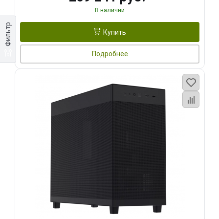
В наличии
Фильтр
Купить
Подробнее