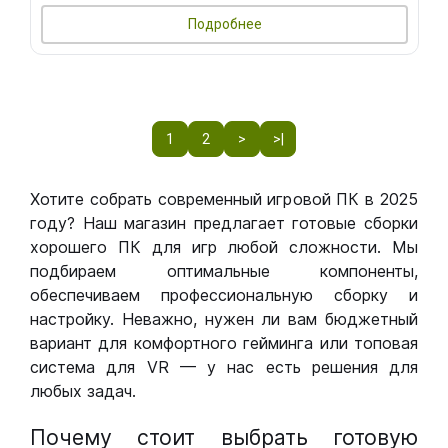
Подробнее
1
2
>
>|
Хотите собрать современный игровой ПК в 2025
году? Наш магазин предлагает готовые сборки
хорошего ПК для игр любой сложности. Мы
подбираем оптимальные компоненты,
обеспечиваем профессиональную сборку и
настройку. Неважно, нужен ли вам бюджетный
вариант для комфортного гейминга или топовая
система для VR — у нас есть решения для
любых задач.
Почему стоит выбрать готовую