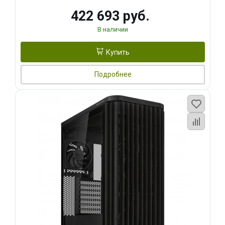
422 693 руб.
В наличии
Купить
Подробнее