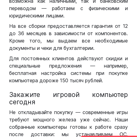
возможна как наличными, так и банковским
переводом — работаем с физическими и
юридическими лицами.
На все сборки предоставляется гарантия от 12
до 36 месяцев в зависимости от компонентов.
Кроме того, мы выдаем все необходимые
документы и чеки для бухгалтерии.
Для постоянных клиентов действуют скидки и
специальные предложения — например,
бесплатная настройка системы при покупке
компьютера дороже 150 тысяч рублей.
Закажите игровой компьютер
сегодня
Не откладывайте покупку — современные игры
требуют мощного железа уже сейчас. Наши
собранные компьютеры готовы к работе сразу
после доставки: мы устанавливаем ОС,