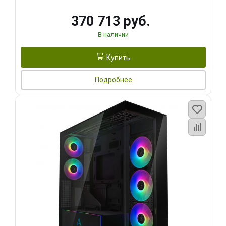
370 713 руб.
В наличии
Купить
Подробнее