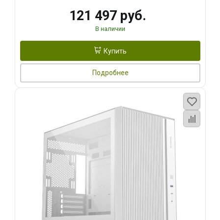
121 497 руб.
В наличии
Купить
Подробнее