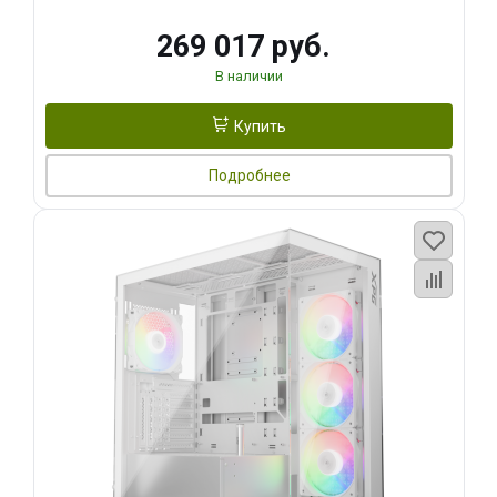
269 017 руб.
В наличии
Купить
Подробнее