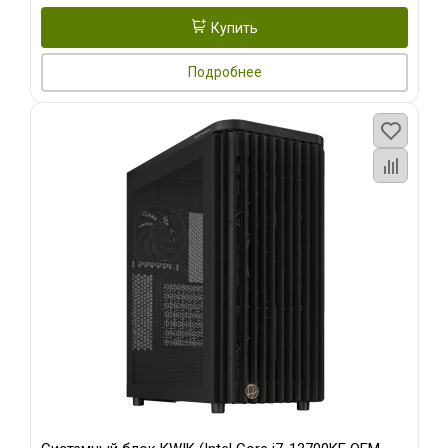
Купить
Подробнее