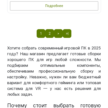
Подробнее
1
2
>
>|
Хотите собрать современный игровой ПК в 2025
году? Наш магазин предлагает готовые сборки
хорошего ПК для игр любой сложности. Мы
подбираем оптимальные компоненты,
обеспечиваем профессиональную сборку и
настройку. Неважно, нужен ли вам бюджетный
вариант для комфортного гейминга или топовая
система для VR — у нас есть решения для
любых задач.
Почему стоит выбрать готовую