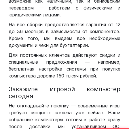
возможна как наличными, так и банковским
переводом — работаем с физическими и
юридическими лицами.
На все сборки предоставляется гарантия от 12
до 36 месяцев в зависимости от компонентов.
Кроме того, мы выдаем все необходимые
документы и чеки для бухгалтерии.
Для постоянных клиентов действуют скидки и
специальные предложения — например,
бесплатная настройка системы при покупке
компьютера дороже 150 тысяч рублей.
Закажите игровой компьютер
сегодня
Не откладывайте покупку — современные игры
требуют мощного железа уже сейчас. Наши
собранные компьютеры готовы к работе сразу
после доставки: мы устанавливаем ОС,