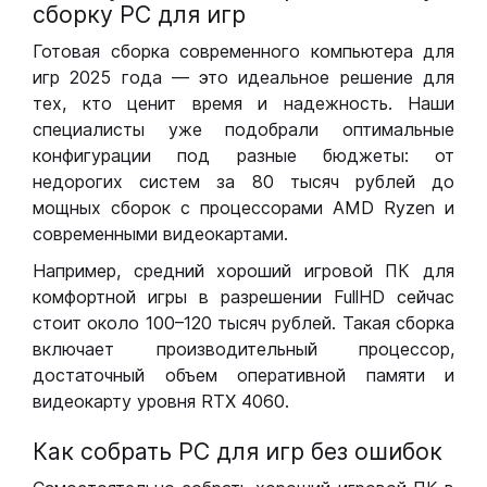
сборку РС для игр
Готовая сборка современного компьютера для
игр 2025 года — это идеальное решение для
тех, кто ценит время и надежность. Наши
специалисты уже подобрали оптимальные
конфигурации под разные бюджеты: от
недорогих систем за 80 тысяч рублей до
мощных сборок с процессорами AMD Ryzen и
современными видеокартами.
Например, средний хороший игровой ПК для
комфортной игры в разрешении FullHD сейчас
стоит около 100–120 тысяч рублей. Такая сборка
включает производительный процессор,
достаточный объем оперативной памяти и
видеокарту уровня RTX 4060.
Как собрать РС для игр без ошибок