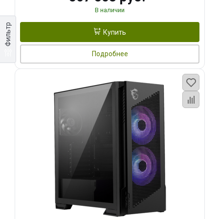
В наличии
Фильтр
Купить
Подробнее