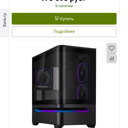
В наличии
Фильтр
Купить
Подробнее