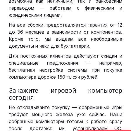
возможна как наличными, так и банковским
переводом — работаем с физическими и
юридическими лицами.
На все сборки предоставляется гарантия от 12
до 36 месяцев в зависимости от компонентов.
Кроме того, мы выдаем все необходимые
документы и чеки для бухгалтерии.
Для постоянных клиентов действуют скидки и
специальные предложения — например,
бесплатная настройка системы при покупке
компьютера дороже 150 тысяч рублей.
Закажите игровой компьютер
сегодня
Не откладывайте покупку — современные игры
требуют мощного железа уже сейчас. Наши
собранные компьютеры готовы к работе сразу
после доставки: мы устанавливаем ОС,