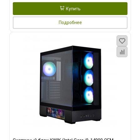
Купить
Подробнее