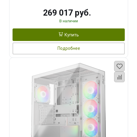
269 017 руб.
В наличии
Купить
Подробнее