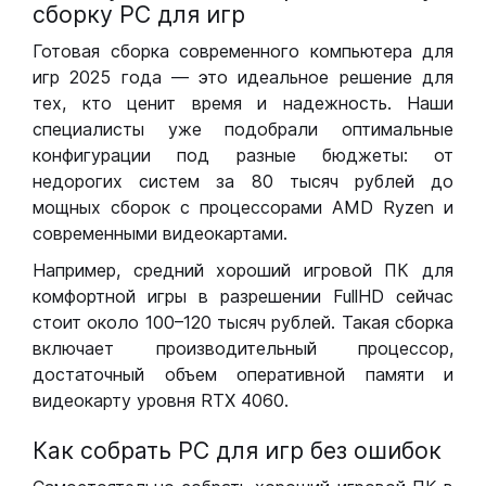
сборку РС для игр
Готовая сборка современного компьютера для
игр 2025 года — это идеальное решение для
тех, кто ценит время и надежность. Наши
специалисты уже подобрали оптимальные
конфигурации под разные бюджеты: от
недорогих систем за 80 тысяч рублей до
мощных сборок с процессорами AMD Ryzen и
современными видеокартами.
Например, средний хороший игровой ПК для
комфортной игры в разрешении FullHD сейчас
стоит около 100–120 тысяч рублей. Такая сборка
включает производительный процессор,
достаточный объем оперативной памяти и
видеокарту уровня RTX 4060.
Как собрать РС для игр без ошибок