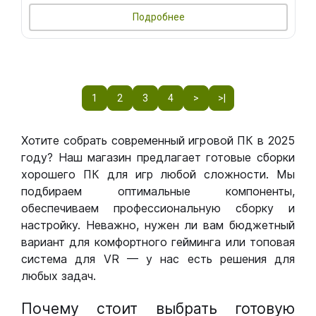
Подробнее
1
2
3
4
>
>|
Хотите собрать современный игровой ПК в 2025
году? Наш магазин предлагает готовые сборки
хорошего ПК для игр любой сложности. Мы
подбираем оптимальные компоненты,
обеспечиваем профессиональную сборку и
настройку. Неважно, нужен ли вам бюджетный
вариант для комфортного гейминга или топовая
система для VR — у нас есть решения для
любых задач.
Почему стоит выбрать готовую