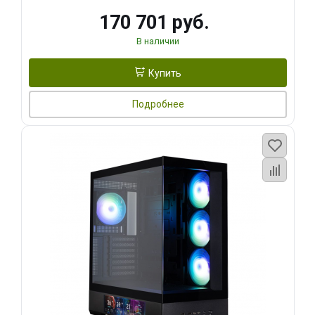
170 701 руб.
В наличии
Купить
Подробнее