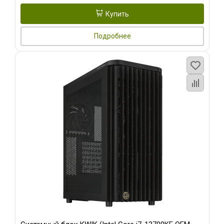
Купить
Подробнее