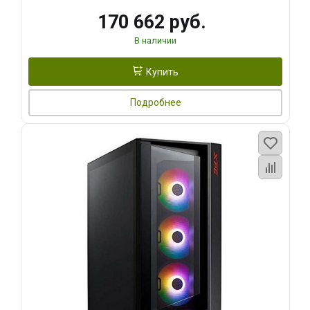
170 662 руб.
В наличии
Купить
Подробнее