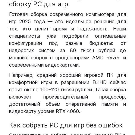
сборку РС для игр
Готовая сборка современного компьютера для
игр 2025 года — это идеальное решение для
тех, кто ценит время и надежность. Наши
специалисты уже подобрали оптимальные
конфигурации под разные бюджеты: от
недорогих систем за 80 тысяч рублей до
мощных сборок с процессорами AMD Ryzen и
современными видеокартами.
Например, средний хороший игровой ПК для
комфортной игры в разрешении FullHD сейчас
стоит около 100–120 тысяч рублей. Такая сборка
включает производительный процессор,
достаточный объем оперативной памяти и
видеокарту уровня RTX 4060.
Как собрать РС для игр без ошибок