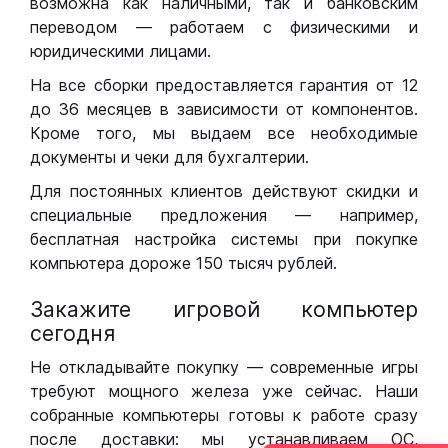
возможна как наличными, так и банковским
переводом — работаем с физическими и
юридическими лицами.
На все сборки предоставляется гарантия от 12
до 36 месяцев в зависимости от компонентов.
Кроме того, мы выдаем все необходимые
документы и чеки для бухгалтерии.
Для постоянных клиентов действуют скидки и
специальные предложения — например,
бесплатная настройка системы при покупке
компьютера дороже 150 тысяч рублей.
Закажите игровой компьютер
сегодня
Не откладывайте покупку — современные игры
требуют мощного железа уже сейчас. Наши
собранные компьютеры готовы к работе сразу
после доставки: мы устанавливаем ОС,