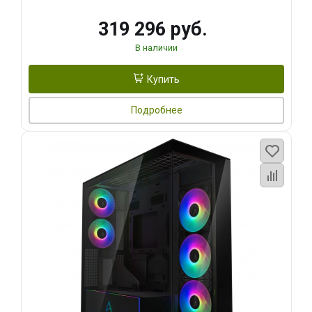
319 296 руб.
В наличии
Купить
Подробнее