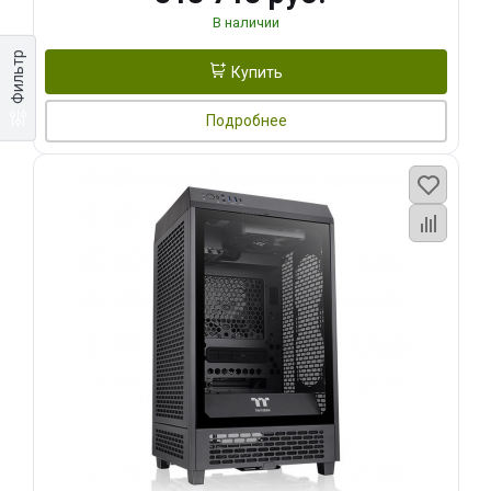
В наличии
Фильтр
Купить
Подробнее