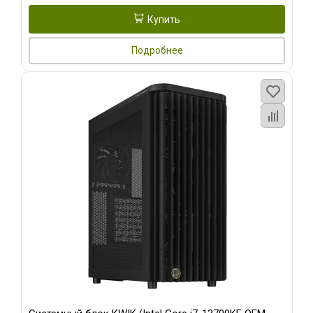
Купить
Подробнее