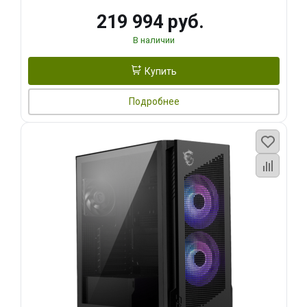
219 994 руб.
В наличии
Купить
Подробнее