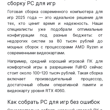
сборку РС для игр
Готовая сборка современного компьютера для
игр 2025 года — это идеальное решение для
тех, кто ценит время и надежность. Наши
специалисты уже подобрали оптимальные
конфигурации под разные бюджеты: от
недорогих систем за 80 тысяч рублей до
мощных сборок с процессорами AMD Ryzen и
современными видеокартами.
Например, средний хороший игровой ПК для
комфортной игры в разрешении FullHD сейчас
стоит около 100–120 тысяч рублей. Такая сборка
включает производительный процессор,
достаточный объем оперативной памяти и
видеокарту уровня RTX 4060.
Как собрать РС для игр без ошибок