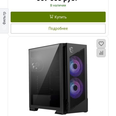
В наличии
Фильтр
Купить
Подробнее