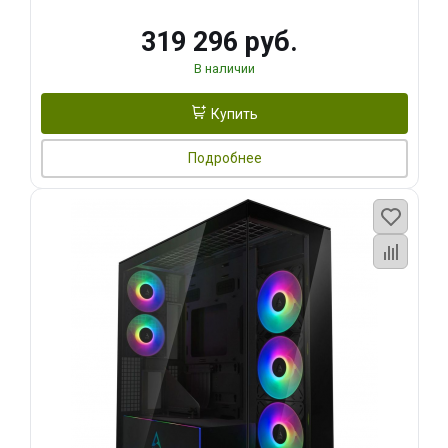
319 296 руб.
В наличии
Купить
Подробнее