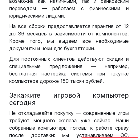
возможна как наличными, так и банковским
переводом — работаем с физическими и
юридическими лицами.
На все сборки предоставляется гарантия от 12
до 36 месяцев в зависимости от компонентов.
Кроме того, мы выдаем все необходимые
документы и чеки для бухгалтерии.
Для постоянных клиентов действуют скидки и
специальные предложения — например,
бесплатная настройка системы при покупке
компьютера дороже 150 тысяч рублей.
Закажите игровой компьютер
сегодня
Не откладывайте покупку — современные игры
требуют мощного железа уже сейчас. Наши
собранные компьютеры готовы к работе сразу
после доставки: мы устанавливаем ОС,