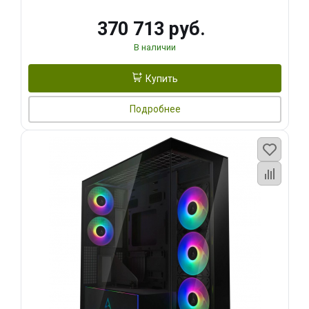
370 713 руб.
В наличии
Купить
Подробнее