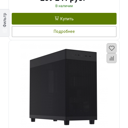
В наличии
Фильтр
Купить
Подробнее