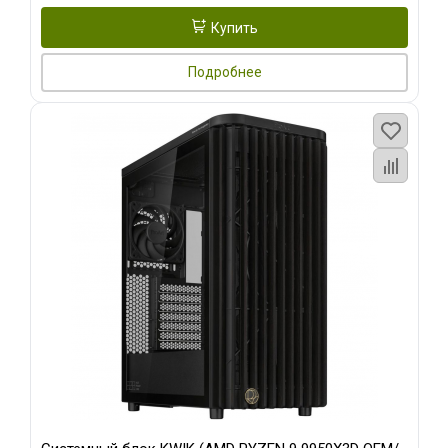
Купить
Подробнее