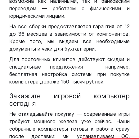
возможна как наличными, так и банковским
переводом — работаем с физическими и
юридическими лицами.
На все сборки предоставляется гарантия от 12
до 36 месяцев в зависимости от компонентов.
Кроме того, мы выдаем все необходимые
документы и чеки для бухгалтерии.
Для постоянных клиентов действуют скидки и
специальные предложения — например,
бесплатная настройка системы при покупке
компьютера дороже 150 тысяч рублей.
Закажите игровой компьютер
сегодня
Не откладывайте покупку — современные игры
требуют мощного железа уже сейчас. Наши
собранные компьютеры готовы к работе сразу
после доставки: мы устанавливаем ОС,