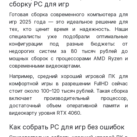
сборку РС для игр
Готовая сборка современного компьютера для
игр 2025 года — это идеальное решение для
тех, кто ценит время и надежность. Наши
специалисты уже подобрали оптимальные
конфигурации под разные бюджеты: от
недорогих систем за 80 тысяч рублей до
мощных сборок с процессорами AMD Ryzen и
современными видеокартами.
Например, средний хороший игровой ПК для
комфортной игры в разрешении FullHD сейчас
стоит около 100–120 тысяч рублей. Такая сборка
включает производительный процессор,
достаточный объем оперативной памяти и
видеокарту уровня RTX 4060.
Как собрать РС для игр без ошибок