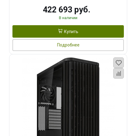
422 693 руб.
В наличии
Купить
Подробнее