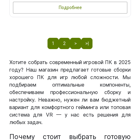
Подробнее
1
2
>
>|
Хотите собрать современный игровой ПК в 2025
году? Наш магазин предлагает готовые сборки
хорошего ПК для игр любой сложности. Мы
подбираем оптимальные компоненты,
обеспечиваем профессиональную сборку и
настройку. Неважно, нужен ли вам бюджетный
вариант для комфортного гейминга или топовая
система для VR — у нас есть решения для
любых задач.
Почему стоит выбрать готовую