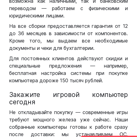
возможна как наличными, так и банковским
переводом — работаем с физическими и
юридическими лицами.
На все сборки предоставляется гарантия от 12
до 36 месяцев в зависимости от компонентов.
Кроме того, мы выдаем все необходимые
документы и чеки для бухгалтерии.
Для постоянных клиентов действуют скидки и
специальные предложения — например,
бесплатная настройка системы при покупке
компьютера дороже 150 тысяч рублей.
Закажите игровой компьютер
сегодня
Не откладывайте покупку — современные игры
требуют мощного железа уже сейчас. Наши
собранные компьютеры готовы к работе сразу
после доставки: мы устанавливаем ОС,