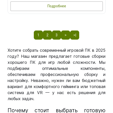
Подробнее
1
2
3
>
>|
Хотите собрать современный игровой ПК в 2025
году? Наш магазин предлагает готовые сборки
хорошего ПК для игр любой сложности. Мы
подбираем оптимальные компоненты,
обеспечиваем профессиональную сборку и
настройку. Неважно, нужен ли вам бюджетный
вариант для комфортного гейминга или топовая
система для VR — у нас есть решения для
любых задач.
Почему стоит выбрать готовую