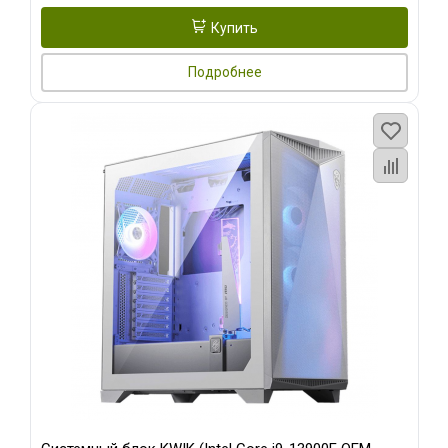
Купить
Подробнее