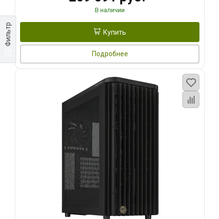
В наличии
Фильтр
Купить
Подробнее