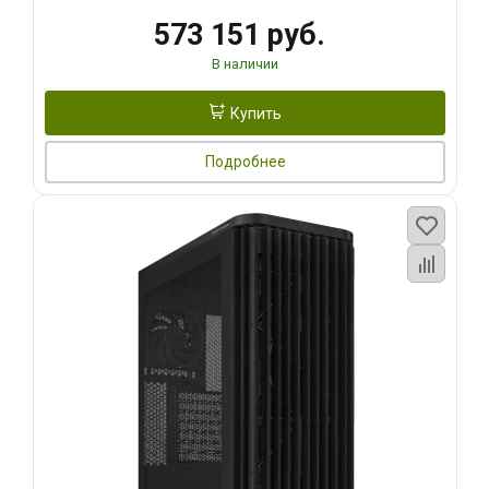
573 151 руб.
В наличии
Купить
Подробнее