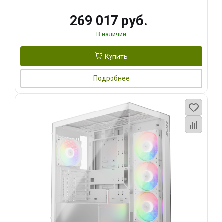
269 017 руб.
В наличии
Купить
Подробнее