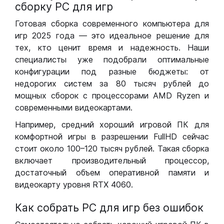
сборку РС для игр
Готовая сборка современного компьютера для
игр 2025 года — это идеальное решение для
тех, кто ценит время и надежность. Наши
специалисты уже подобрали оптимальные
конфигурации под разные бюджеты: от
недорогих систем за 80 тысяч рублей до
мощных сборок с процессорами AMD Ryzen и
современными видеокартами.
Например, средний хороший игровой ПК для
комфортной игры в разрешении FullHD сейчас
стоит около 100–120 тысяч рублей. Такая сборка
включает производительный процессор,
достаточный объем оперативной памяти и
видеокарту уровня RTX 4060.
Как собрать РС для игр без ошибок