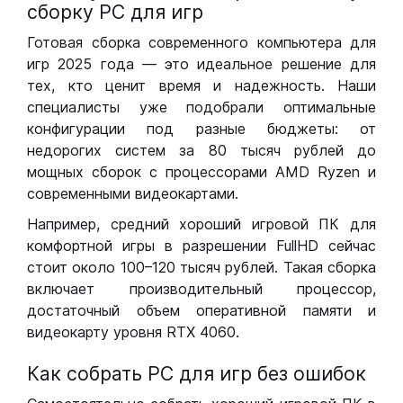
сборку РС для игр
Готовая сборка современного компьютера для
игр 2025 года — это идеальное решение для
тех, кто ценит время и надежность. Наши
специалисты уже подобрали оптимальные
конфигурации под разные бюджеты: от
недорогих систем за 80 тысяч рублей до
мощных сборок с процессорами AMD Ryzen и
современными видеокартами.
Например, средний хороший игровой ПК для
комфортной игры в разрешении FullHD сейчас
стоит около 100–120 тысяч рублей. Такая сборка
включает производительный процессор,
достаточный объем оперативной памяти и
видеокарту уровня RTX 4060.
Как собрать РС для игр без ошибок