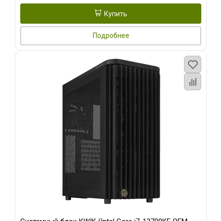
Купить
Подробнее