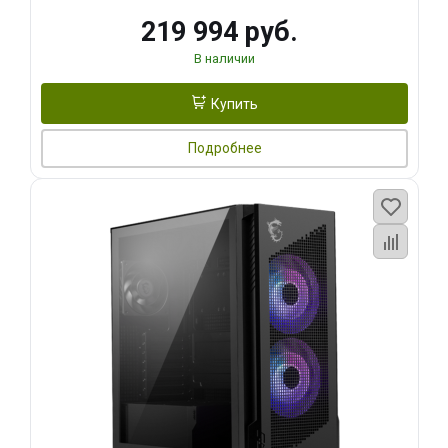
219 994 руб.
В наличии
Купить
Подробнее