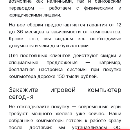
возможна как наличными, так и банковским
переводом — работаем с физическими и
юридическими лицами.
На все сборки предоставляется гарантия от 12
до 36 месяцев в зависимости от компонентов.
Кроме того, мы выдаем все необходимые
документы и чеки для бухгалтерии.
Для постоянных клиентов действуют скидки и
специальные предложения — например,
бесплатная настройка системы при покупке
компьютера дороже 150 тысяч рублей.
Закажите игровой компьютер
сегодня
Не откладывайте покупку — современные игры
требуют мощного железа уже сейчас. Наши
собранные компьютеры готовы к работе сразу
после доставки: мы устанавливаем ОС,