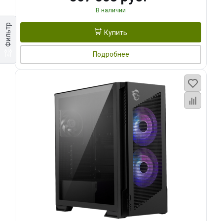
В наличии
Фильтр
Купить
Подробнее