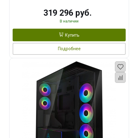
319 296 руб.
В наличии
Купить
Подробнее