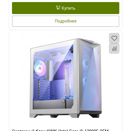
Купить
Подробнее