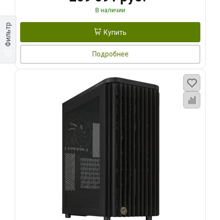
В наличии
Фильтр
Купить
Подробнее