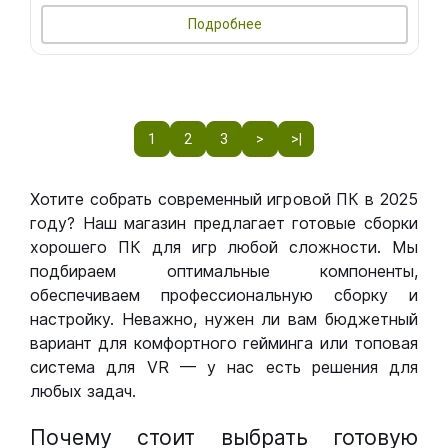
Подробнее
1
2
3
>
>|
Хотите собрать современный игровой ПК в 2025
году? Наш магазин предлагает готовые сборки
хорошего ПК для игр любой сложности. Мы
подбираем оптимальные компоненты,
обеспечиваем профессиональную сборку и
настройку. Неважно, нужен ли вам бюджетный
вариант для комфортного гейминга или топовая
система для VR — у нас есть решения для
любых задач.
Почему стоит выбрать готовую