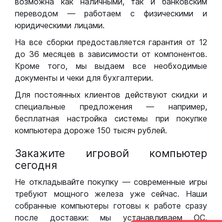
возможна как наличными, так и банковским
переводом — работаем с физическими и
юридическими лицами.
На все сборки предоставляется гарантия от 12
до 36 месяцев в зависимости от компонентов.
Кроме того, мы выдаем все необходимые
документы и чеки для бухгалтерии.
Для постоянных клиентов действуют скидки и
специальные предложения — например,
бесплатная настройка системы при покупке
компьютера дороже 150 тысяч рублей.
Закажите игровой компьютер
сегодня
Не откладывайте покупку — современные игры
требуют мощного железа уже сейчас. Наши
собранные компьютеры готовы к работе сразу
после доставки: мы устанавливаем ОС,