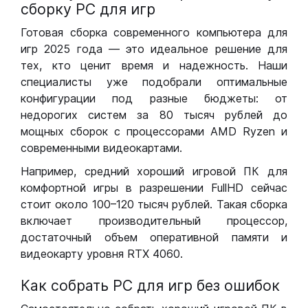
сборку РС для игр
Готовая сборка современного компьютера для
игр 2025 года — это идеальное решение для
тех, кто ценит время и надежность. Наши
специалисты уже подобрали оптимальные
конфигурации под разные бюджеты: от
недорогих систем за 80 тысяч рублей до
мощных сборок с процессорами AMD Ryzen и
современными видеокартами.
Например, средний хороший игровой ПК для
комфортной игры в разрешении FullHD сейчас
стоит около 100–120 тысяч рублей. Такая сборка
включает производительный процессор,
достаточный объем оперативной памяти и
видеокарту уровня RTX 4060.
Как собрать РС для игр без ошибок