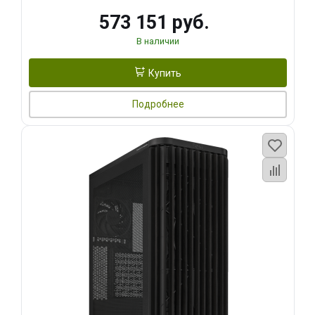
573 151 руб.
В наличии
Купить
Подробнее