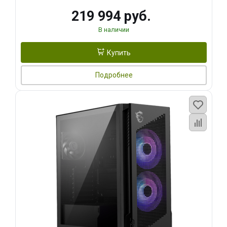
219 994 руб.
В наличии
Купить
Подробнее