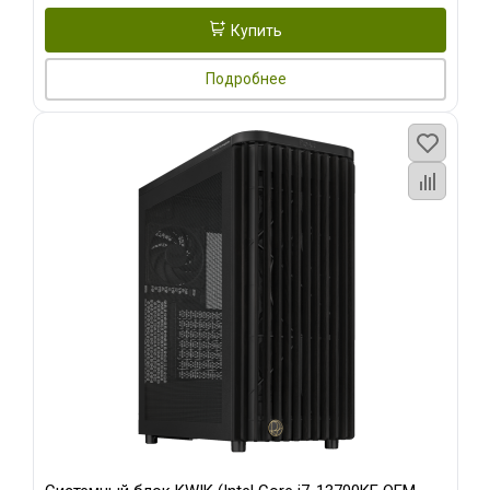
Купить
Подробнее