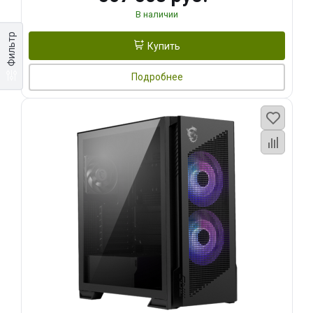
В наличии
Фильтр
Купить
Подробнее