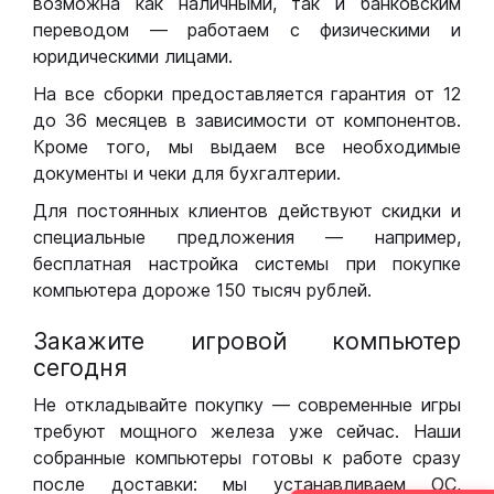
возможна как наличными, так и банковским
переводом — работаем с физическими и
юридическими лицами.
На все сборки предоставляется гарантия от 12
до 36 месяцев в зависимости от компонентов.
Кроме того, мы выдаем все необходимые
документы и чеки для бухгалтерии.
Для постоянных клиентов действуют скидки и
специальные предложения — например,
бесплатная настройка системы при покупке
компьютера дороже 150 тысяч рублей.
Закажите игровой компьютер
сегодня
Не откладывайте покупку — современные игры
требуют мощного железа уже сейчас. Наши
собранные компьютеры готовы к работе сразу
после доставки: мы устанавливаем ОС,