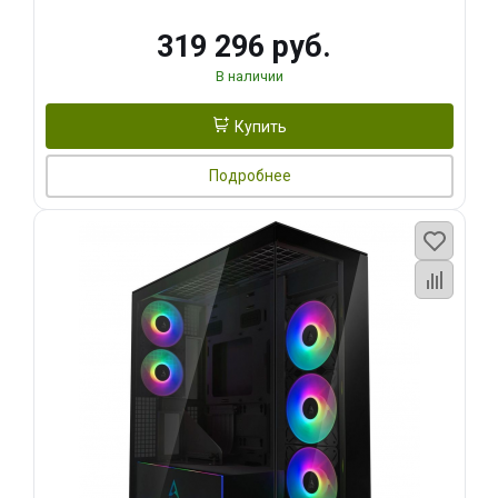
319 296 руб.
В наличии
Купить
Подробнее