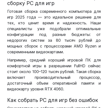
сборку РС для игр
Готовая сборка современного компьютера для
игр 2025 года — это идеальное решение для
тех, кто ценит время и надежность. Наши
специалисты уже подобрали оптимальные
конфигурации под разные бюджеты: от
недорогих систем за 80 тысяч рублей до
мощных сборок с процессорами AMD Ryzen и
современными видеокартами.
Например, средний хороший игровой ПК для
комфортной игры в разрешении FullHD сейчас
стоит около 100–120 тысяч рублей. Такая сборка
включает производительный процессор,
достаточный объем оперативной памяти и
видеокарту уровня RTX 4060.
Как собрать РС для игр без ошибок