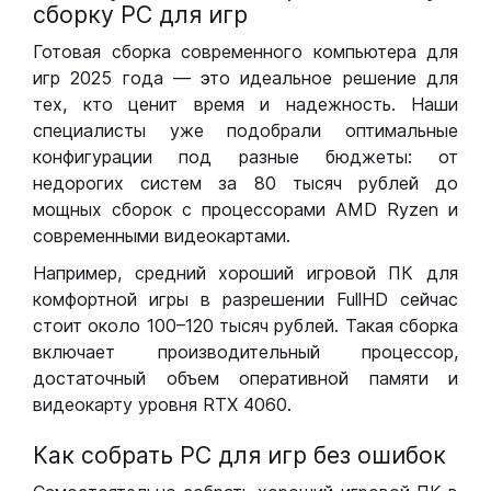
сборку РС для игр
Готовая сборка современного компьютера для
игр 2025 года — это идеальное решение для
тех, кто ценит время и надежность. Наши
специалисты уже подобрали оптимальные
конфигурации под разные бюджеты: от
недорогих систем за 80 тысяч рублей до
мощных сборок с процессорами AMD Ryzen и
современными видеокартами.
Например, средний хороший игровой ПК для
комфортной игры в разрешении FullHD сейчас
стоит около 100–120 тысяч рублей. Такая сборка
включает производительный процессор,
достаточный объем оперативной памяти и
видеокарту уровня RTX 4060.
Как собрать РС для игр без ошибок