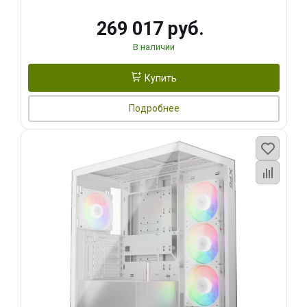
269 017 руб.
В наличии
Купить
Подробнее