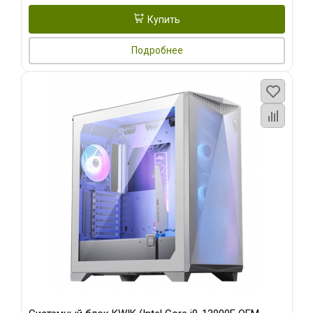
Купить
Подробнее