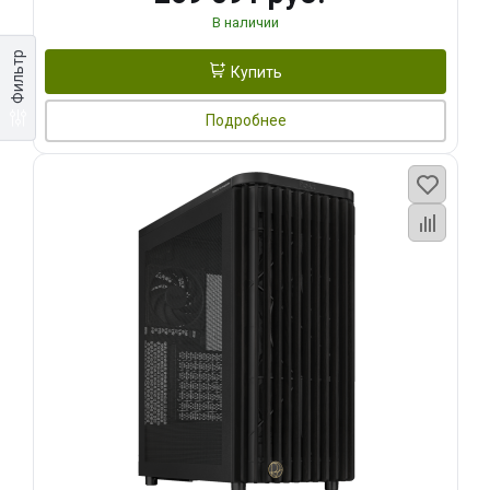
В наличии
Фильтр
Купить
Подробнее