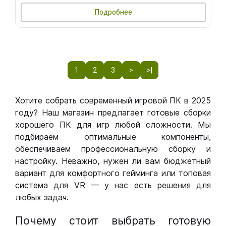
Подробнее
1
2
3
>
>|
Хотите собрать современный игровой ПК в 2025
году? Наш магазин предлагает готовые сборки
хорошего ПК для игр любой сложности. Мы
подбираем оптимальные компоненты,
обеспечиваем профессиональную сборку и
настройку. Неважно, нужен ли вам бюджетный
вариант для комфортного гейминга или топовая
система для VR — у нас есть решения для
любых задач.
Почему стоит выбрать готовую