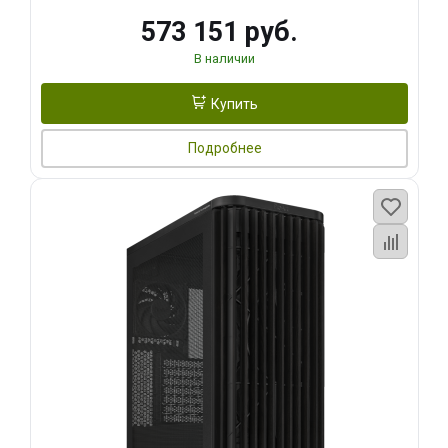
573 151 руб.
В наличии
Купить
Подробнее