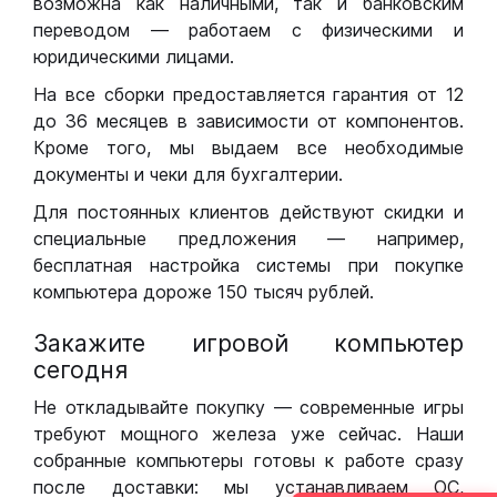
возможна как наличными, так и банковским
переводом — работаем с физическими и
юридическими лицами.
На все сборки предоставляется гарантия от 12
до 36 месяцев в зависимости от компонентов.
Кроме того, мы выдаем все необходимые
документы и чеки для бухгалтерии.
Для постоянных клиентов действуют скидки и
специальные предложения — например,
бесплатная настройка системы при покупке
компьютера дороже 150 тысяч рублей.
Закажите игровой компьютер
сегодня
Не откладывайте покупку — современные игры
требуют мощного железа уже сейчас. Наши
собранные компьютеры готовы к работе сразу
после доставки: мы устанавливаем ОС,