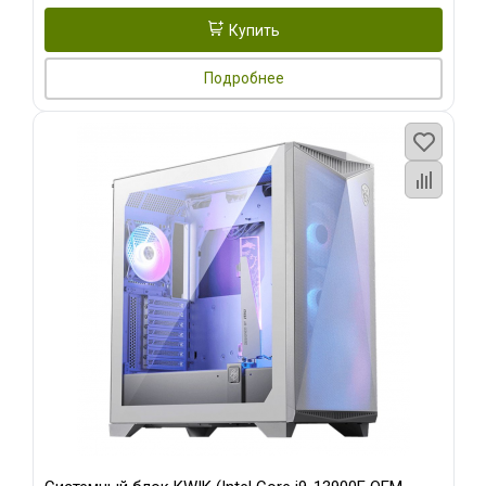
Купить
Подробнее