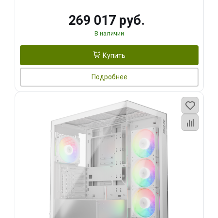
269 017 руб.
В наличии
Купить
Подробнее