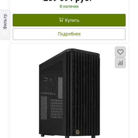
В наличии
Фильтр
Купить
Подробнее