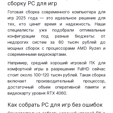
сборку РС для игр
Готовая сборка современного компьютера для
игр 2025 года — это идеальное решение для
тех, кто ценит время и надежность. Наши
специалисты уже подобрали оптимальные
конфигурации под разные бюджеты: от
недорогих систем за 80 тысяч рублей до
мощных сборок с процессорами AMD Ryzen и
современными видеокартами.
Например, средний хороший игровой ПК для
комфортной игры в разрешении FullHD сейчас
стоит около 100–120 тысяч рублей. Такая сборка
включает производительный процессор,
достаточный объем оперативной памяти и
видеокарту уровня RTX 4060.
Как собрать РС для игр без ошибок