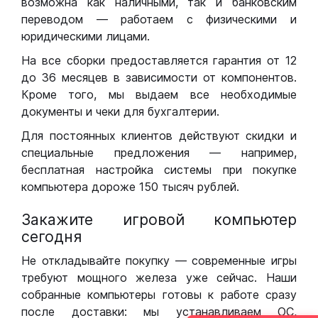
возможна как наличными, так и банковским
переводом — работаем с физическими и
юридическими лицами.
На все сборки предоставляется гарантия от 12
до 36 месяцев в зависимости от компонентов.
Кроме того, мы выдаем все необходимые
документы и чеки для бухгалтерии.
Для постоянных клиентов действуют скидки и
специальные предложения — например,
бесплатная настройка системы при покупке
компьютера дороже 150 тысяч рублей.
Закажите игровой компьютер
сегодня
Не откладывайте покупку — современные игры
требуют мощного железа уже сейчас. Наши
собранные компьютеры готовы к работе сразу
после доставки: мы устанавливаем ОС,