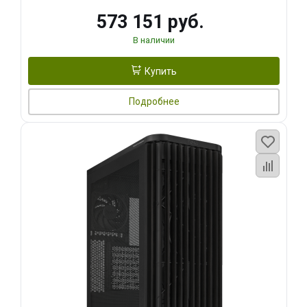
573 151 руб.
В наличии
Купить
Подробнее