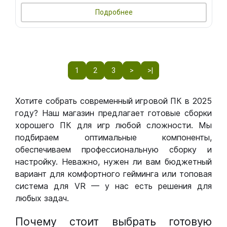
Подробнее
1
2
3
>
>|
Хотите собрать современный игровой ПК в 2025
году? Наш магазин предлагает готовые сборки
хорошего ПК для игр любой сложности. Мы
подбираем оптимальные компоненты,
обеспечиваем профессиональную сборку и
настройку. Неважно, нужен ли вам бюджетный
вариант для комфортного гейминга или топовая
система для VR — у нас есть решения для
любых задач.
Почему стоит выбрать готовую