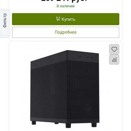
В наличии
Фильтр
Купить
Подробнее