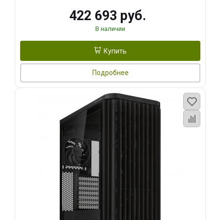
422 693 руб.
В наличии
Купить
Подробнее