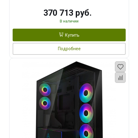
370 713 руб.
В наличии
Купить
Подробнее