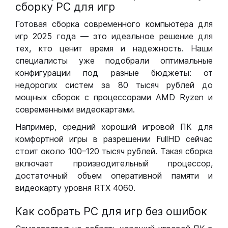
сборку РС для игр
Готовая сборка современного компьютера для
игр 2025 года — это идеальное решение для
тех, кто ценит время и надежность. Наши
специалисты уже подобрали оптимальные
конфигурации под разные бюджеты: от
недорогих систем за 80 тысяч рублей до
мощных сборок с процессорами AMD Ryzen и
современными видеокартами.
Например, средний хороший игровой ПК для
комфортной игры в разрешении FullHD сейчас
стоит около 100–120 тысяч рублей. Такая сборка
включает производительный процессор,
достаточный объем оперативной памяти и
видеокарту уровня RTX 4060.
Как собрать РС для игр без ошибок