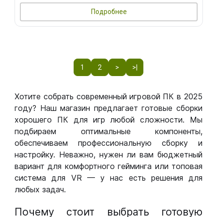
Подробнее
1
2
>
>|
Хотите собрать современный игровой ПК в 2025
году? Наш магазин предлагает готовые сборки
хорошего ПК для игр любой сложности. Мы
подбираем оптимальные компоненты,
обеспечиваем профессиональную сборку и
настройку. Неважно, нужен ли вам бюджетный
вариант для комфортного гейминга или топовая
система для VR — у нас есть решения для
любых задач.
Почему стоит выбрать готовую