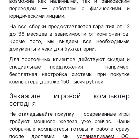
возможна как наличными, так и банковским
переводом — работаем с физическими и
юридическими лицами.
На все сборки предоставляется гарантия от 12
до 36 месяцев в зависимости от компонентов.
Кроме того, мы выдаем все необходимые
документы и чеки для бухгалтерии.
Для постоянных клиентов действуют скидки и
специальные предложения — например,
бесплатная настройка системы при покупке
компьютера дороже 150 тысяч рублей.
Закажите игровой компьютер
сегодня
Не откладывайте покупку — современные игры
требуют мощного железа уже сейчас. Наши
собранные компьютеры готовы к работе сразу
после доставки: мы устанавливаем ОС,