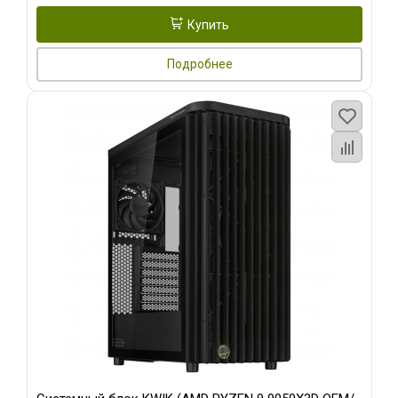
Купить
Подробнее