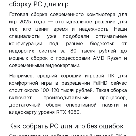
сборку РС для игр
Готовая сборка современного компьютера для
игр 2025 года — это идеальное решение для
тех, кто ценит время и надежность. Наши
специалисты уже подобрали оптимальные
конфигурации под разные бюджеты: от
недорогих систем за 80 тысяч рублей до
мощных сборок с процессорами AMD Ryzen и
современными видеокартами.
Например, средний хороший игровой ПК для
комфортной игры в разрешении FullHD сейчас
стоит около 100–120 тысяч рублей. Такая сборка
включает производительный процессор,
достаточный объем оперативной памяти и
видеокарту уровня RTX 4060.
Как собрать РС для игр без ошибок