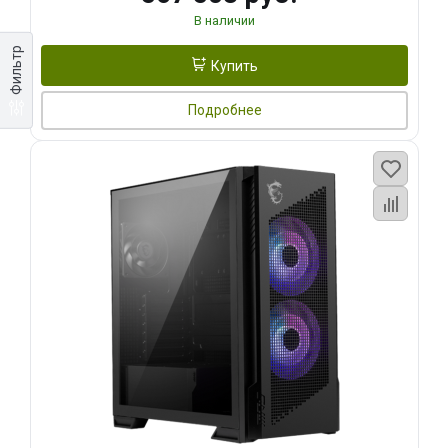
В наличии
Фильтр
Купить
Подробнее