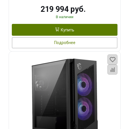
219 994 руб.
В наличии
Купить
Подробнее