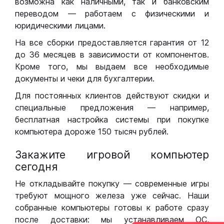
возможна как наличными, так и банковским
переводом — работаем с физическими и
юридическими лицами.
На все сборки предоставляется гарантия от 12
до 36 месяцев в зависимости от компонентов.
Кроме того, мы выдаем все необходимые
документы и чеки для бухгалтерии.
Для постоянных клиентов действуют скидки и
специальные предложения — например,
бесплатная настройка системы при покупке
компьютера дороже 150 тысяч рублей.
Закажите игровой компьютер
сегодня
Не откладывайте покупку — современные игры
требуют мощного железа уже сейчас. Наши
собранные компьютеры готовы к работе сразу
после доставки: мы устанавливаем ОС,