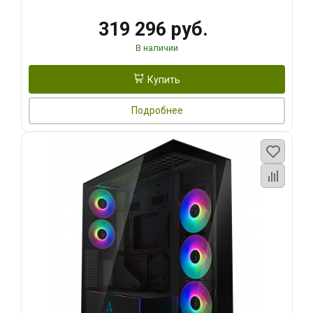
319 296 руб.
В наличии
Купить
Подробнее