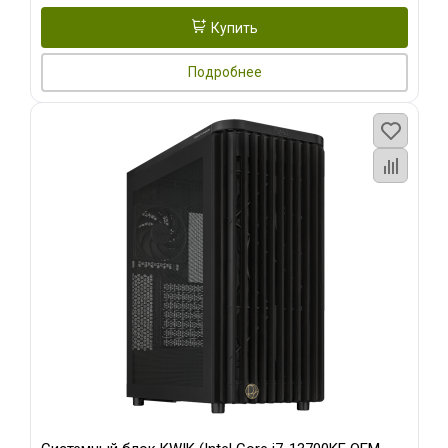
Купить
Подробнее