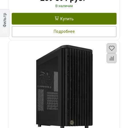
В наличии
Фильтр
Купить
Подробнее