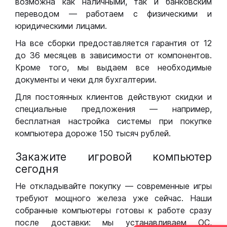
возможна как наличными, так и банковским
переводом — работаем с физическими и
юридическими лицами.
На все сборки предоставляется гарантия от 12
до 36 месяцев в зависимости от компонентов.
Кроме того, мы выдаем все необходимые
документы и чеки для бухгалтерии.
Для постоянных клиентов действуют скидки и
специальные предложения — например,
бесплатная настройка системы при покупке
компьютера дороже 150 тысяч рублей.
Закажите игровой компьютер
сегодня
Не откладывайте покупку — современные игры
требуют мощного железа уже сейчас. Наши
собранные компьютеры готовы к работе сразу
после доставки: мы устанавливаем ОС,