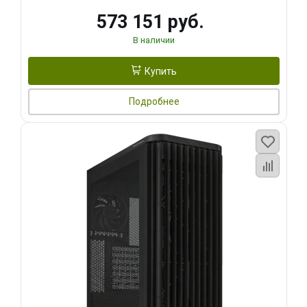
573 151 руб.
В наличии
Купить
Подробнее