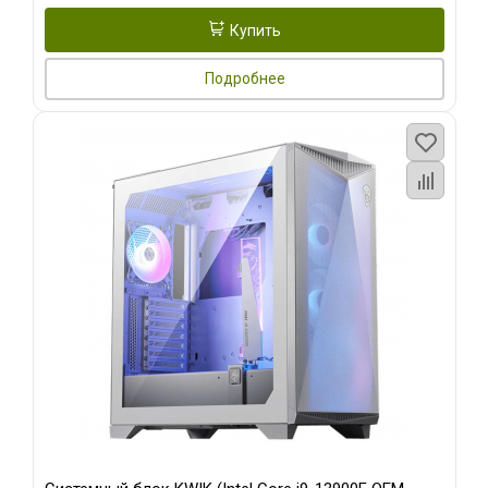
Купить
Подробнее