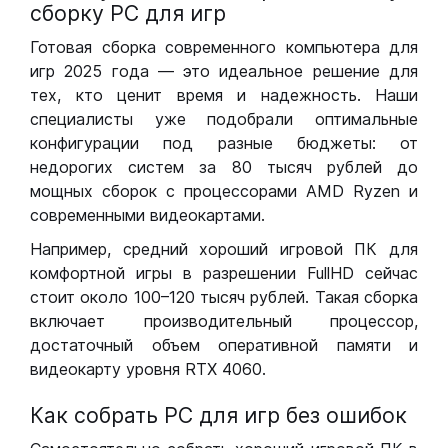
сборку РС для игр
Готовая сборка современного компьютера для
игр 2025 года — это идеальное решение для
тех, кто ценит время и надежность. Наши
специалисты уже подобрали оптимальные
конфигурации под разные бюджеты: от
недорогих систем за 80 тысяч рублей до
мощных сборок с процессорами AMD Ryzen и
современными видеокартами.
Например, средний хороший игровой ПК для
комфортной игры в разрешении FullHD сейчас
стоит около 100–120 тысяч рублей. Такая сборка
включает производительный процессор,
достаточный объем оперативной памяти и
видеокарту уровня RTX 4060.
Как собрать РС для игр без ошибок