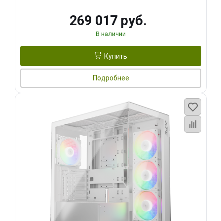
269 017 руб.
В наличии
Купить
Подробнее