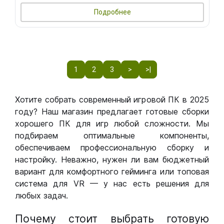
Подробнее
1
2
3
>
>|
Хотите собрать современный игровой ПК в 2025
году? Наш магазин предлагает готовые сборки
хорошего ПК для игр любой сложности. Мы
подбираем оптимальные компоненты,
обеспечиваем профессиональную сборку и
настройку. Неважно, нужен ли вам бюджетный
вариант для комфортного гейминга или топовая
система для VR — у нас есть решения для
любых задач.
Почему стоит выбрать готовую