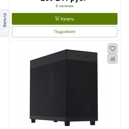
В наличии
Фильтр
Купить
Подробнее