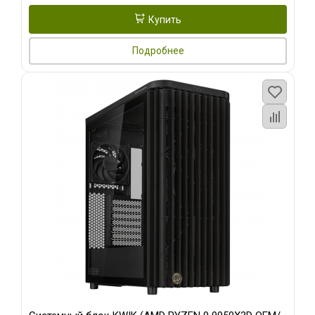
Купить
Подробнее