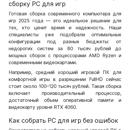
сборку РС для игр
Готовая сборка современного компьютера для
игр 2025 года — это идеальное решение для
тех, кто ценит время и надежность. Наши
специалисты уже подобрали оптимальные
конфигурации под разные бюджеты: от
недорогих систем за 80 тысяч рублей до
мощных сборок с процессорами AMD Ryzen и
современными видеокартами.
Например, средний хороший игровой ПК для
комфортной игры в разрешении FullHD сейчас
стоит около 100–120 тысяч рублей. Такая сборка
включает производительный процессор,
достаточный объем оперативной памяти и
видеокарту уровня RTX 4060.
Как собрать РС для игр без ошибок