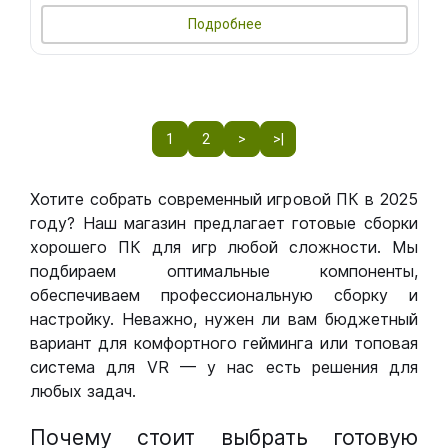
Подробнее
1
2
>
>|
Хотите собрать современный игровой ПК в 2025
году? Наш магазин предлагает готовые сборки
хорошего ПК для игр любой сложности. Мы
подбираем оптимальные компоненты,
обеспечиваем профессиональную сборку и
настройку. Неважно, нужен ли вам бюджетный
вариант для комфортного гейминга или топовая
система для VR — у нас есть решения для
любых задач.
Почему стоит выбрать готовую