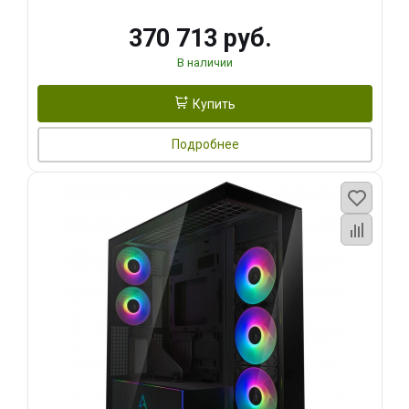
370 713 руб.
В наличии
Купить
Подробнее