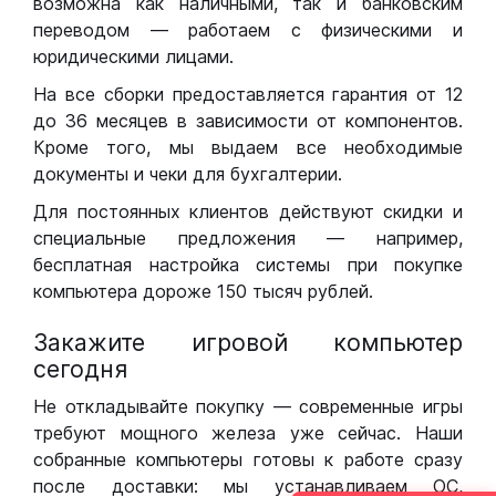
возможна как наличными, так и банковским
переводом — работаем с физическими и
юридическими лицами.
На все сборки предоставляется гарантия от 12
до 36 месяцев в зависимости от компонентов.
Кроме того, мы выдаем все необходимые
документы и чеки для бухгалтерии.
Для постоянных клиентов действуют скидки и
специальные предложения — например,
бесплатная настройка системы при покупке
компьютера дороже 150 тысяч рублей.
Закажите игровой компьютер
сегодня
Не откладывайте покупку — современные игры
требуют мощного железа уже сейчас. Наши
собранные компьютеры готовы к работе сразу
после доставки: мы устанавливаем ОС,