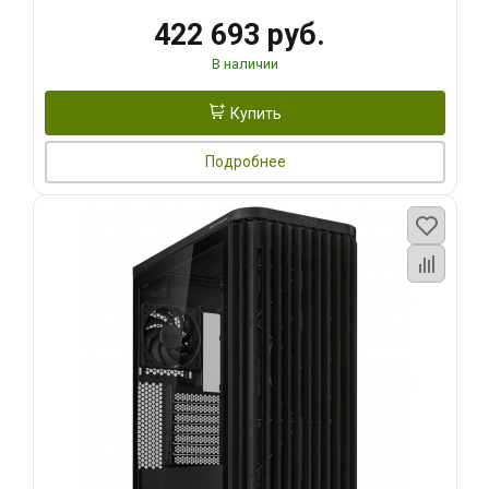
422 693 руб.
В наличии
Купить
Подробнее