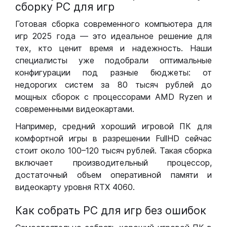
сборку РС для игр
Готовая сборка современного компьютера для
игр 2025 года — это идеальное решение для
тех, кто ценит время и надежность. Наши
специалисты уже подобрали оптимальные
конфигурации под разные бюджеты: от
недорогих систем за 80 тысяч рублей до
мощных сборок с процессорами AMD Ryzen и
современными видеокартами.
Например, средний хороший игровой ПК для
комфортной игры в разрешении FullHD сейчас
стоит около 100–120 тысяч рублей. Такая сборка
включает производительный процессор,
достаточный объем оперативной памяти и
видеокарту уровня RTX 4060.
Как собрать РС для игр без ошибок