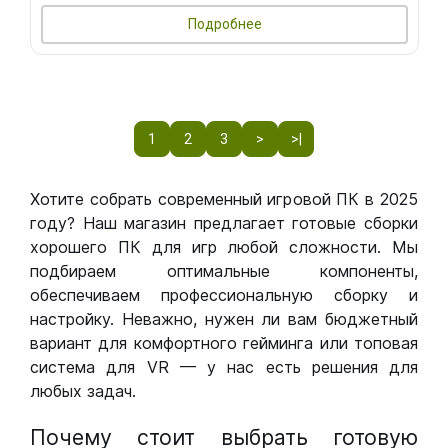
Подробнее
1
2
3
>
>|
Хотите собрать современный игровой ПК в 2025
году? Наш магазин предлагает готовые сборки
хорошего ПК для игр любой сложности. Мы
подбираем оптимальные компоненты,
обеспечиваем профессиональную сборку и
настройку. Неважно, нужен ли вам бюджетный
вариант для комфортного гейминга или топовая
система для VR — у нас есть решения для
любых задач.
Почему стоит выбрать готовую