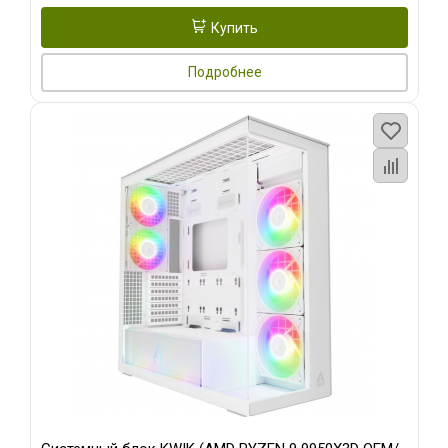
Купить
Подробнее