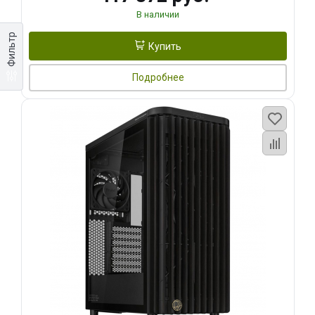
В наличии
Фильтр
Купить
Подробнее