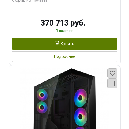
Модель: KW-Live0080
370 713 руб.
В наличии
Купить
Подробнее