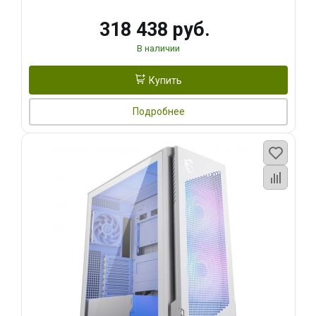
318 438 руб.
В наличии
Купить
Подробнее