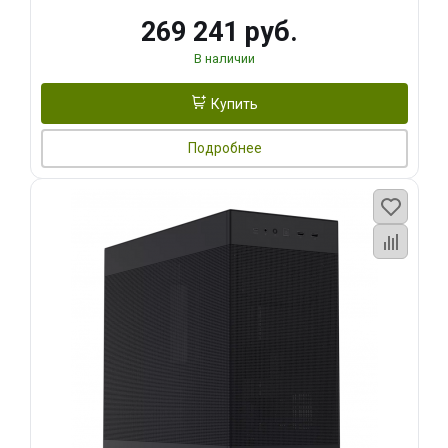
269 241 руб.
В наличии
Купить
Подробнее