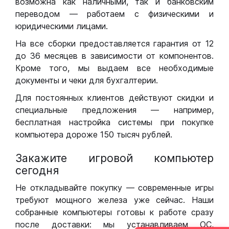
возможна как наличными, так и банковским
переводом — работаем с физическими и
юридическими лицами.
На все сборки предоставляется гарантия от 12
до 36 месяцев в зависимости от компонентов.
Кроме того, мы выдаем все необходимые
документы и чеки для бухгалтерии.
Для постоянных клиентов действуют скидки и
специальные предложения — например,
бесплатная настройка системы при покупке
компьютера дороже 150 тысяч рублей.
Закажите игровой компьютер
сегодня
Не откладывайте покупку — современные игры
требуют мощного железа уже сейчас. Наши
собранные компьютеры готовы к работе сразу
после доставки: мы устанавливаем ОС,