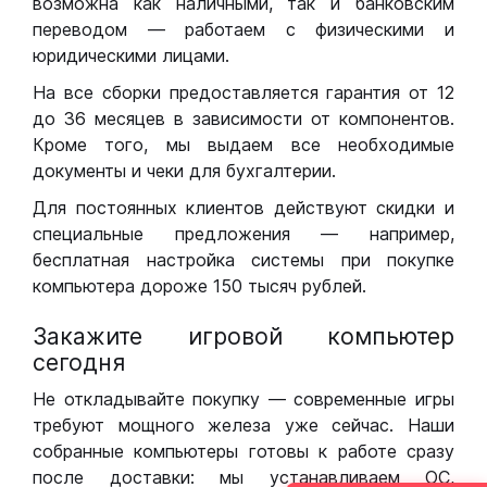
возможна как наличными, так и банковским
переводом — работаем с физическими и
юридическими лицами.
На все сборки предоставляется гарантия от 12
до 36 месяцев в зависимости от компонентов.
Кроме того, мы выдаем все необходимые
документы и чеки для бухгалтерии.
Для постоянных клиентов действуют скидки и
специальные предложения — например,
бесплатная настройка системы при покупке
компьютера дороже 150 тысяч рублей.
Закажите игровой компьютер
сегодня
Не откладывайте покупку — современные игры
требуют мощного железа уже сейчас. Наши
собранные компьютеры готовы к работе сразу
после доставки: мы устанавливаем ОС,