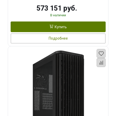
573 151 руб.
В наличии
Купить
Подробнее