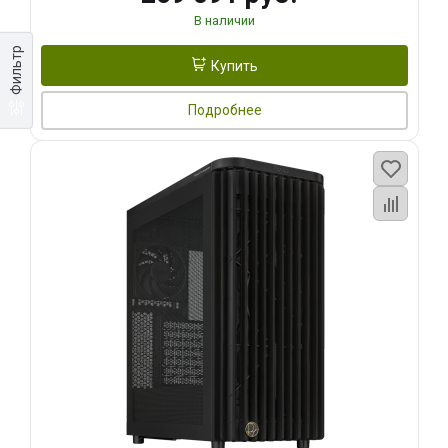
В наличии
Фильтр
Купить
Подробнее