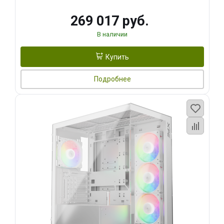
269 017 руб.
В наличии
Купить
Подробнее