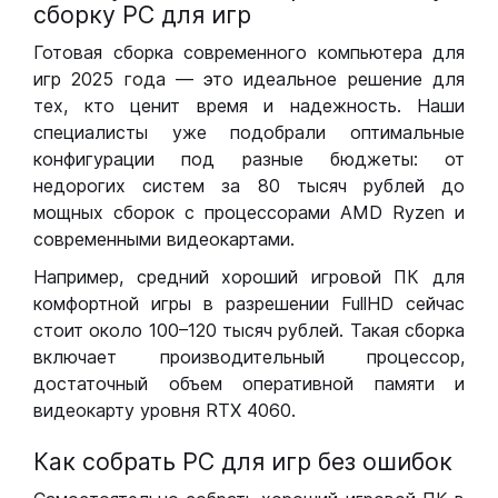
сборку РС для игр
Готовая сборка современного компьютера для
игр 2025 года — это идеальное решение для
тех, кто ценит время и надежность. Наши
специалисты уже подобрали оптимальные
конфигурации под разные бюджеты: от
недорогих систем за 80 тысяч рублей до
мощных сборок с процессорами AMD Ryzen и
современными видеокартами.
Например, средний хороший игровой ПК для
комфортной игры в разрешении FullHD сейчас
стоит около 100–120 тысяч рублей. Такая сборка
включает производительный процессор,
достаточный объем оперативной памяти и
видеокарту уровня RTX 4060.
Как собрать РС для игр без ошибок