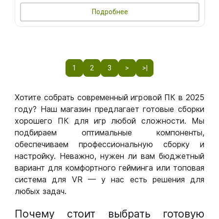
Подробнее
1
2
3
>
>|
Хотите собрать современный игровой ПК в 2025
году? Наш магазин предлагает готовые сборки
хорошего ПК для игр любой сложности. Мы
подбираем оптимальные компоненты,
обеспечиваем профессиональную сборку и
настройку. Неважно, нужен ли вам бюджетный
вариант для комфортного гейминга или топовая
система для VR — у нас есть решения для
любых задач.
Почему стоит выбрать готовую