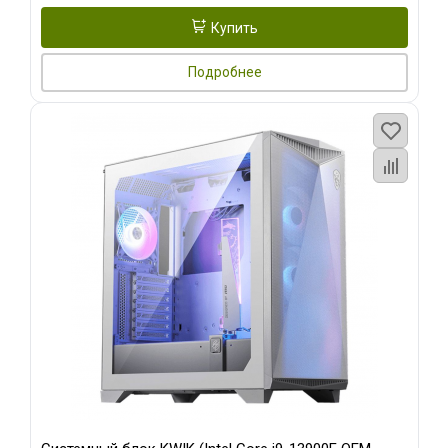
Купить
Подробнее