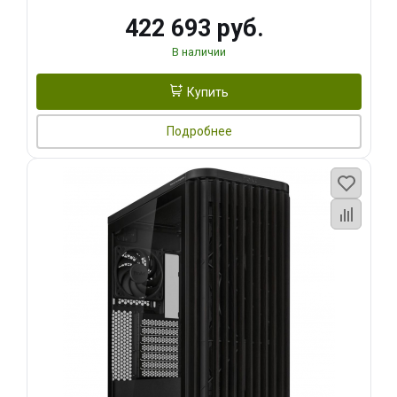
422 693 руб.
В наличии
Купить
Подробнее