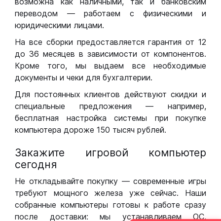
возможна как наличными, так и банковским
переводом — работаем с физическими и
юридическими лицами.
На все сборки предоставляется гарантия от 12
до 36 месяцев в зависимости от компонентов.
Кроме того, мы выдаем все необходимые
документы и чеки для бухгалтерии.
Для постоянных клиентов действуют скидки и
специальные предложения — например,
бесплатная настройка системы при покупке
компьютера дороже 150 тысяч рублей.
Закажите игровой компьютер
сегодня
Не откладывайте покупку — современные игры
требуют мощного железа уже сейчас. Наши
собранные компьютеры готовы к работе сразу
после доставки: мы устанавливаем ОС,