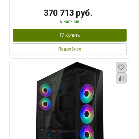
370 713 руб.
В наличии
Купить
Подробнее