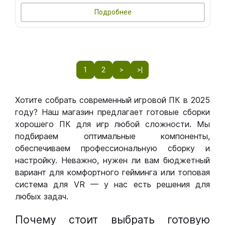
Подробнее
1
2
>
>|
Хотите собрать современный игровой ПК в 2025
году? Наш магазин предлагает готовые сборки
хорошего ПК для игр любой сложности. Мы
подбираем оптимальные компоненты,
обеспечиваем профессиональную сборку и
настройку. Неважно, нужен ли вам бюджетный
вариант для комфортного гейминга или топовая
система для VR — у нас есть решения для
любых задач.
Почему стоит выбрать готовую