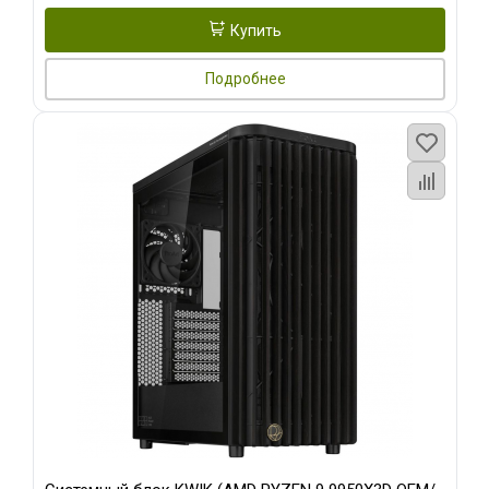
Купить
Подробнее