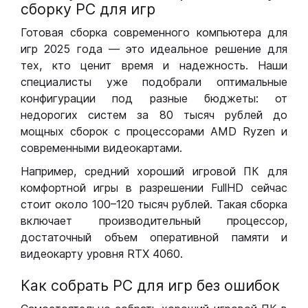
сборку РС для игр
Готовая сборка современного компьютера для
игр 2025 года — это идеальное решение для
тех, кто ценит время и надежность. Наши
специалисты уже подобрали оптимальные
конфигурации под разные бюджеты: от
недорогих систем за 80 тысяч рублей до
мощных сборок с процессорами AMD Ryzen и
современными видеокартами.
Например, средний хороший игровой ПК для
комфортной игры в разрешении FullHD сейчас
стоит около 100–120 тысяч рублей. Такая сборка
включает производительный процессор,
достаточный объем оперативной памяти и
видеокарту уровня RTX 4060.
Как собрать РС для игр без ошибок