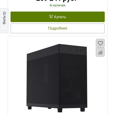
В наличии
Фильтр
Купить
Подробнее