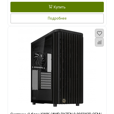
Купить
Подробнее