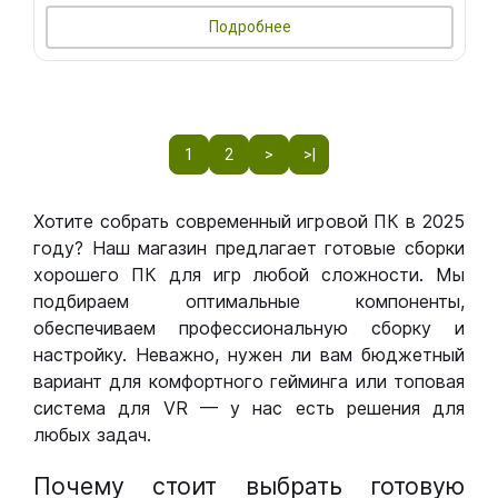
Подробнее
1
2
>
>|
Хотите собрать современный игровой ПК в 2025
году? Наш магазин предлагает готовые сборки
хорошего ПК для игр любой сложности. Мы
подбираем оптимальные компоненты,
обеспечиваем профессиональную сборку и
настройку. Неважно, нужен ли вам бюджетный
вариант для комфортного гейминга или топовая
система для VR — у нас есть решения для
любых задач.
Почему стоит выбрать готовую