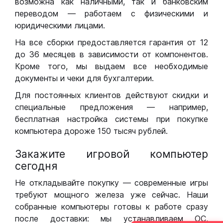
возможна как наличными, так и банковским
переводом — работаем с физическими и
юридическими лицами.
На все сборки предоставляется гарантия от 12
до 36 месяцев в зависимости от компонентов.
Кроме того, мы выдаем все необходимые
документы и чеки для бухгалтерии.
Для постоянных клиентов действуют скидки и
специальные предложения — например,
бесплатная настройка системы при покупке
компьютера дороже 150 тысяч рублей.
Закажите игровой компьютер
сегодня
Не откладывайте покупку — современные игры
требуют мощного железа уже сейчас. Наши
собранные компьютеры готовы к работе сразу
после доставки: мы устанавливаем ОС,