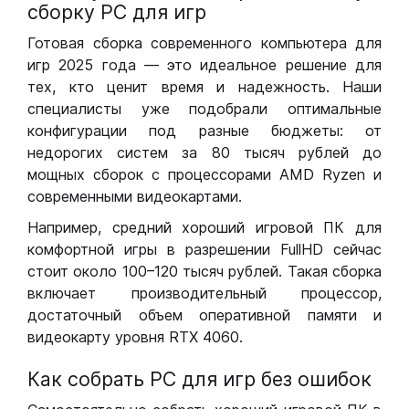
сборку РС для игр
Готовая сборка современного компьютера для
игр 2025 года — это идеальное решение для
тех, кто ценит время и надежность. Наши
специалисты уже подобрали оптимальные
конфигурации под разные бюджеты: от
недорогих систем за 80 тысяч рублей до
мощных сборок с процессорами AMD Ryzen и
современными видеокартами.
Например, средний хороший игровой ПК для
комфортной игры в разрешении FullHD сейчас
стоит около 100–120 тысяч рублей. Такая сборка
включает производительный процессор,
достаточный объем оперативной памяти и
видеокарту уровня RTX 4060.
Как собрать РС для игр без ошибок