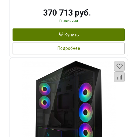
370 713 руб.
В наличии
Купить
Подробнее