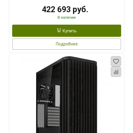
422 693 руб.
В наличии
Купить
Подробнее