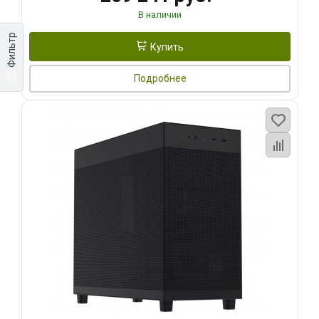
В наличии
Фильтр
Купить
Подробнее