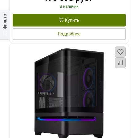
В наличии
Фильтр
Купить
Подробнее