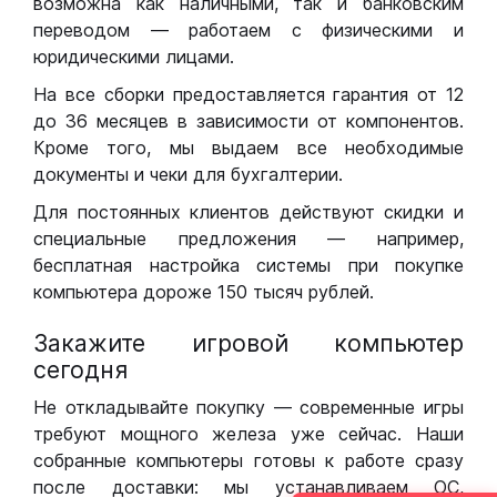
возможна как наличными, так и банковским
переводом — работаем с физическими и
юридическими лицами.
На все сборки предоставляется гарантия от 12
до 36 месяцев в зависимости от компонентов.
Кроме того, мы выдаем все необходимые
документы и чеки для бухгалтерии.
Для постоянных клиентов действуют скидки и
специальные предложения — например,
бесплатная настройка системы при покупке
компьютера дороже 150 тысяч рублей.
Закажите игровой компьютер
сегодня
Не откладывайте покупку — современные игры
требуют мощного железа уже сейчас. Наши
собранные компьютеры готовы к работе сразу
после доставки: мы устанавливаем ОС,