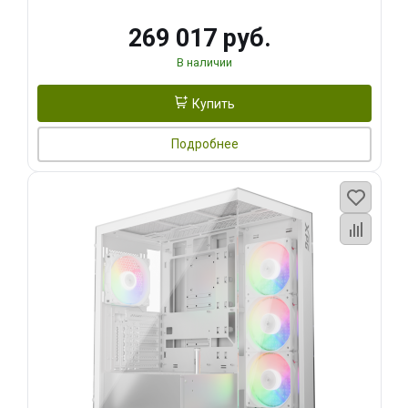
269 017 руб.
В наличии
Купить
Подробнее