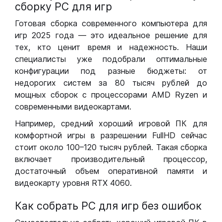
сборку РС для игр
Готовая сборка современного компьютера для
игр 2025 года — это идеальное решение для
тех, кто ценит время и надежность. Наши
специалисты уже подобрали оптимальные
конфигурации под разные бюджеты: от
недорогих систем за 80 тысяч рублей до
мощных сборок с процессорами AMD Ryzen и
современными видеокартами.
Например, средний хороший игровой ПК для
комфортной игры в разрешении FullHD сейчас
стоит около 100–120 тысяч рублей. Такая сборка
включает производительный процессор,
достаточный объем оперативной памяти и
видеокарту уровня RTX 4060.
Как собрать РС для игр без ошибок