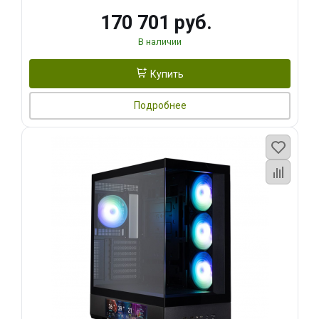
170 701 руб.
В наличии
Купить
Подробнее