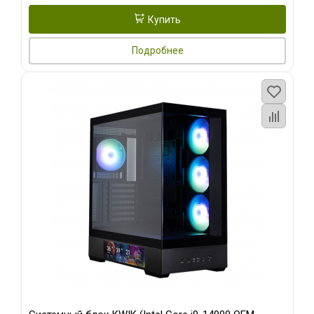
Купить
Подробнее