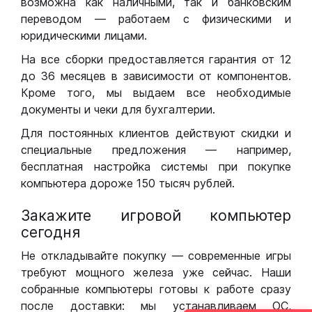
возможна как наличными, так и банковским
переводом — работаем с физическими и
юридическими лицами.
На все сборки предоставляется гарантия от 12
до 36 месяцев в зависимости от компонентов.
Кроме того, мы выдаем все необходимые
документы и чеки для бухгалтерии.
Для постоянных клиентов действуют скидки и
специальные предложения — например,
бесплатная настройка системы при покупке
компьютера дороже 150 тысяч рублей.
Закажите игровой компьютер
сегодня
Не откладывайте покупку — современные игры
требуют мощного железа уже сейчас. Наши
собранные компьютеры готовы к работе сразу
после доставки: мы устанавливаем ОС,