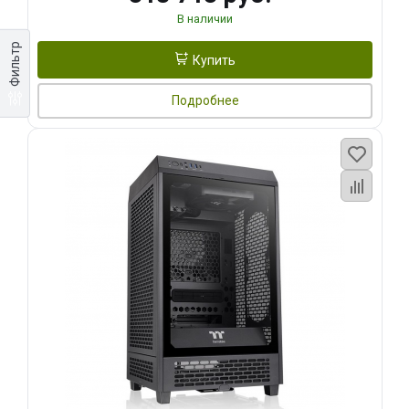
В наличии
Фильтр
Купить
Подробнее