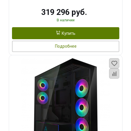
319 296 руб.
В наличии
Купить
Подробнее