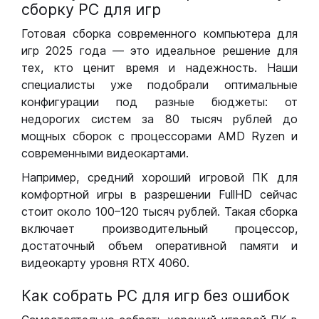
сборку РС для игр
Готовая сборка современного компьютера для
игр 2025 года — это идеальное решение для
тех, кто ценит время и надежность. Наши
специалисты уже подобрали оптимальные
конфигурации под разные бюджеты: от
недорогих систем за 80 тысяч рублей до
мощных сборок с процессорами AMD Ryzen и
современными видеокартами.
Например, средний хороший игровой ПК для
комфортной игры в разрешении FullHD сейчас
стоит около 100–120 тысяч рублей. Такая сборка
включает производительный процессор,
достаточный объем оперативной памяти и
видеокарту уровня RTX 4060.
Как собрать РС для игр без ошибок