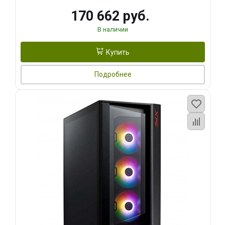
170 662 руб.
В наличии
Купить
Подробнее