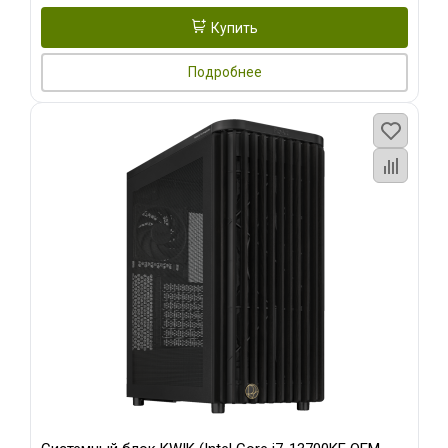
Купить
Подробнее